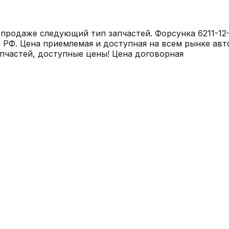
продаже следующий тип запчастей. Форсунка 6211-12-
РФ. Цена приемлемая и доступная на всем рынке ав
пчастей, доступные цены! Цена договорная