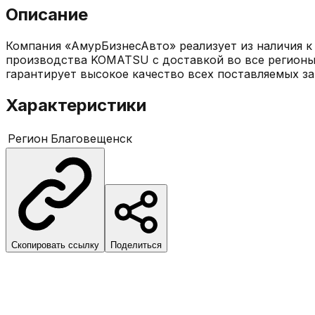
Описание
Компания «АмурБизнесАвто» реализует из наличия к 
производства KOMATSU с доставкой во все регионы 
гарантирует высокое качество всех поставляемых за
Характеристики
Регион
Благовещенск
Скопировать ссылку
Поделиться