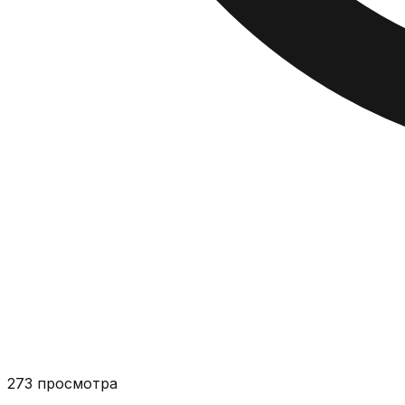
273
просмотра