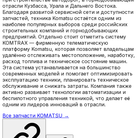
отрасли Кузбасса, Урала и Дальнего Востока.
Благодаря развитой сервисной сети и доступности
запчастей, техника Komatsu остаётся одним из
наиболее популярных выборов среди российских
строительных компаний и горнодобывающих
предприятий. Отдельно стоит отметить систему
KOMTRAX — фирменную телематическую
платформу Komatsu, которая позволяет владельцам
удалённо отслеживать местоположение, наработку,
расход топлива и техническое состояние машин.
Эта система устанавливается на большинство
современных моделей и помогает оптимизировать
эксплуатацию техники, планировать техническое
обслуживание и снижать затраты. Компания также
активно развивает технологии автоматизации и
беспилотного управления техникой, что делает её
одним из лидеров инноваций в отрасли.
Все запчасти
KOMATSU
→