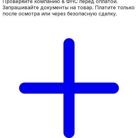
Проверяйте компанию в ФНС перед оплатой.
Запрашивайте документы на товар. Платите только
после осмотра или через безопасную сделку.