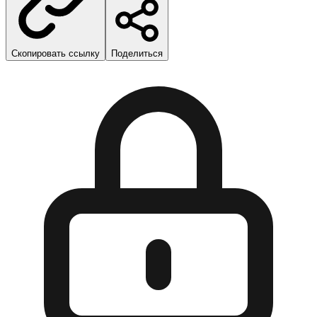
Скопировать ссылку
Поделиться