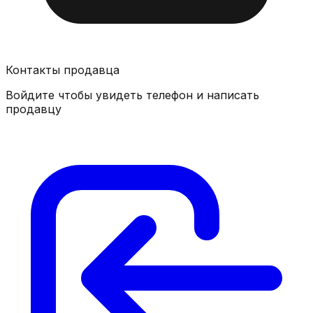
Контакты продавца
Войдите чтобы увидеть телефон и написать
продавцу