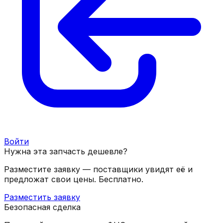
Войти
Нужна эта запчасть дешевле?
Разместите заявку — поставщики увидят её и
предложат свои цены. Бесплатно.
Разместить заявку
Безопасная сделка