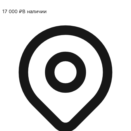
17 000 ₽
В наличии