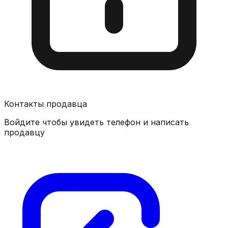
Контакты продавца
Войдите чтобы увидеть телефон и написать
продавцу