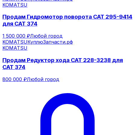
KOMATSU
Продам Гидромотор поворота CAT 295-9414
для CAT 374
1 500 000 ₽
Любой город
KOMATSU
КуплюЗапчасти.рф
KOMATSU
Продам Редуктор хода CAT 228-3238 для
CAT 374
800 000 ₽
Любой город