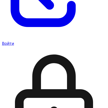
Войти