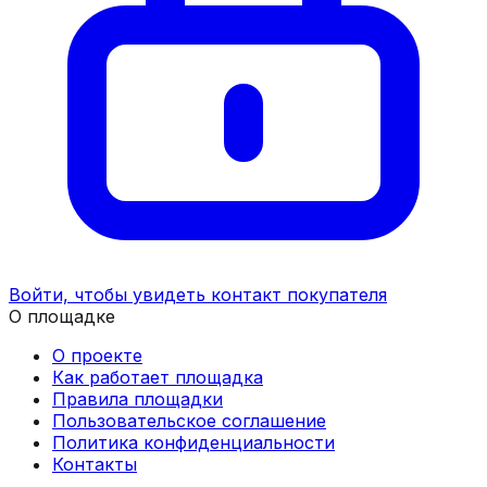
Войти, чтобы увидеть контакт покупателя
О площадке
О проекте
Как работает площадка
Правила площадки
Пользовательское соглашение
Политика конфиденциальности
Контакты