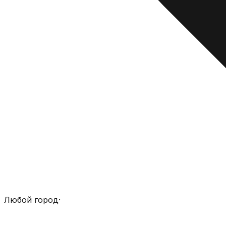
Любой город
·