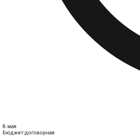
8 мая
Бюджет:
договорная