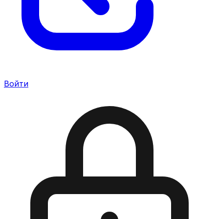
Войти