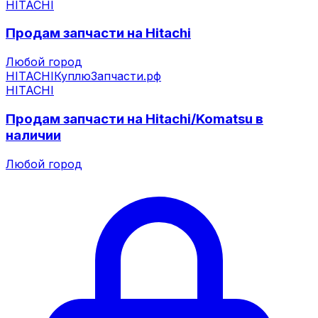
HITACHI
Продам запчасти на Hitachi
Любой город
HITACHI
КуплюЗапчасти.рф
HITACHI
Продам запчасти на Hitachi/Komatsu в
наличии
Любой город