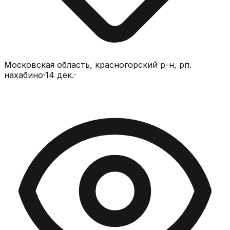
Московская область, красногорский р-н, рп.
нахабино
·
14 дек.
·