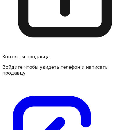
Контакты продавца
Войдите чтобы увидеть телефон и написать
продавцу