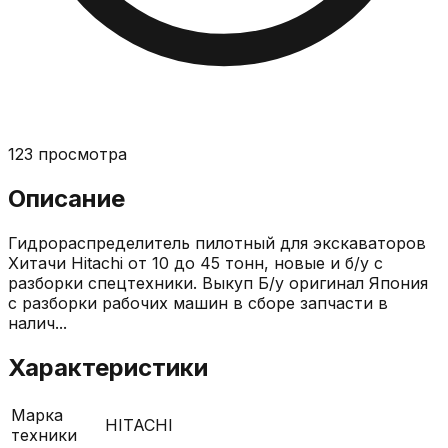
123
просмотра
Описание
Гидрораспределитель пилотный для экскаваторов
Хитачи Hitachi от 10 до 45 тонн, новые и б/у с
разборки спецтехники. Выкуп Б/у оригинал Япония
с разборки рабочих машин в сборе запчасти в
налич...
Характеристики
Марка
HITACHI
техники