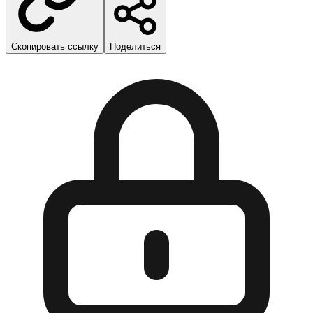
Скопировать ссылку
Поделиться