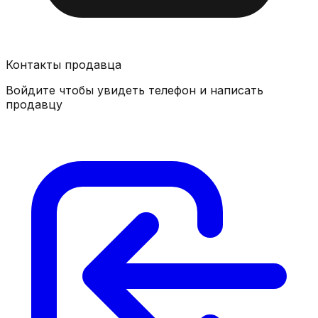
Контакты продавца
Войдите чтобы увидеть телефон и написать
продавцу