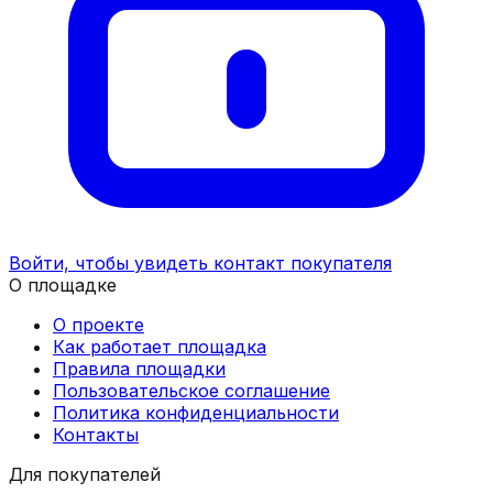
Войти, чтобы увидеть контакт покупателя
О площадке
О проекте
Как работает площадка
Правила площадки
Пользовательское соглашение
Политика конфиденциальности
Контакты
Для покупателей