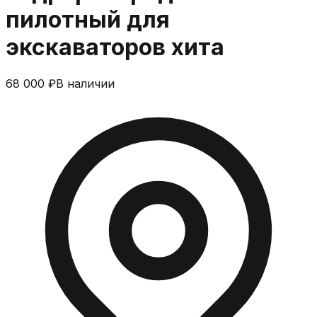
пилотный для
экскаваторов хита
68 000 ₽
В наличии