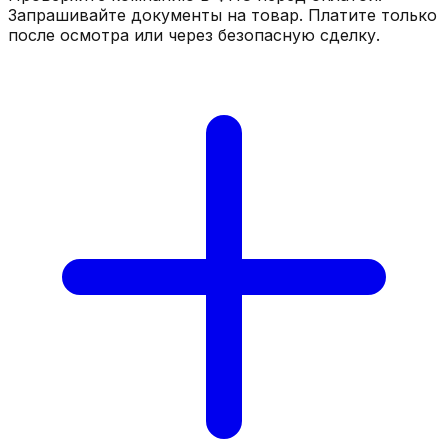
Запрашивайте документы на товар. Платите только
после осмотра или через безопасную сделку.