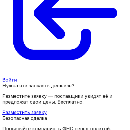
Войти
Нужна эта запчасть дешевле?
Разместите заявку — поставщики увидят её и
предложат свои цены. Бесплатно.
Разместить заявку
Безопасная сделка
Проверяйте компанию в ФНС перед оплатой.