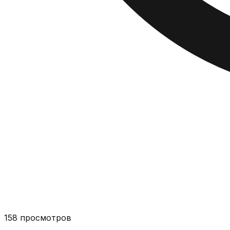
158
просмотров