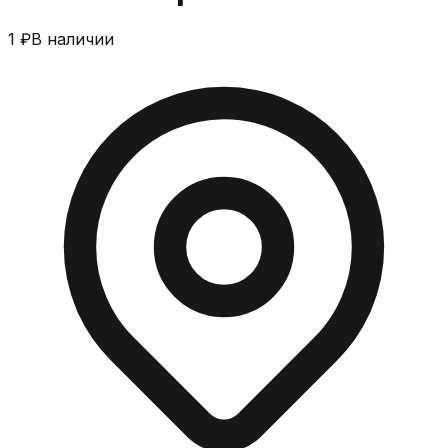
1 ₽
В наличии