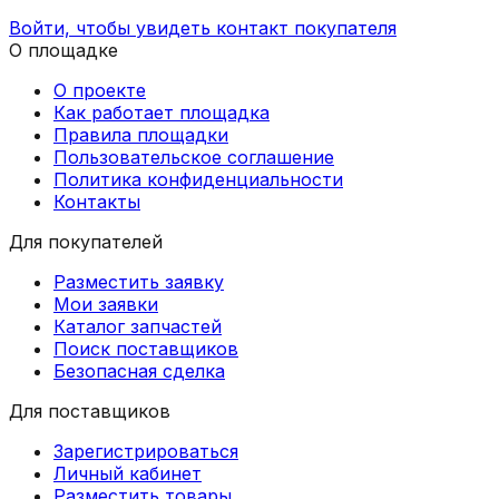
Войти, чтобы увидеть контакт покупателя
О площадке
О проекте
Как работает площадка
Правила площадки
Пользовательское соглашение
Политика конфиденциальности
Контакты
Для покупателей
Разместить заявку
Мои заявки
Каталог запчастей
Поиск поставщиков
Безопасная сделка
Для поставщиков
Зарегистрироваться
Личный кабинет
Разместить товары