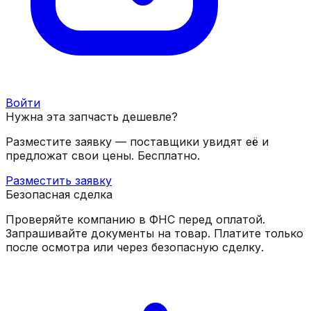
Войти
Нужна эта запчасть дешевле?
Разместите заявку — поставщики увидят её и
предложат свои цены. Бесплатно.
Разместить заявку
Безопасная сделка
Проверяйте компанию в ФНС перед оплатой.
Запрашивайте документы на товар. Платите только
после осмотра или через безопасную сделку.