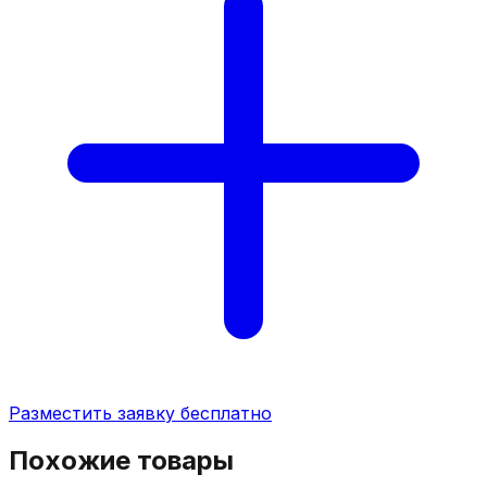
Разместить заявку бесплатно
Похожие товары