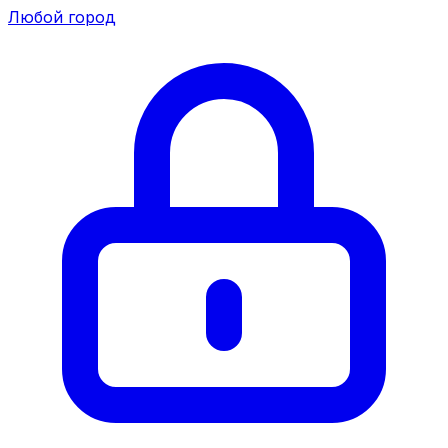
Любой город