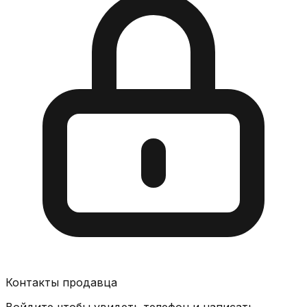
Контакты продавца
Войдите чтобы увидеть телефон и написать