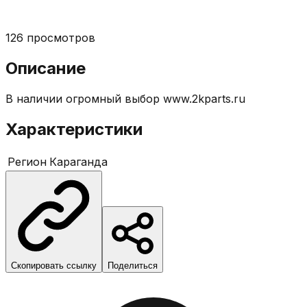
126
просмотров
Описание
В наличии огромный выбор www.2kparts.ru
Характеристики
Регион
Караганда
Скопировать ссылку
Поделиться