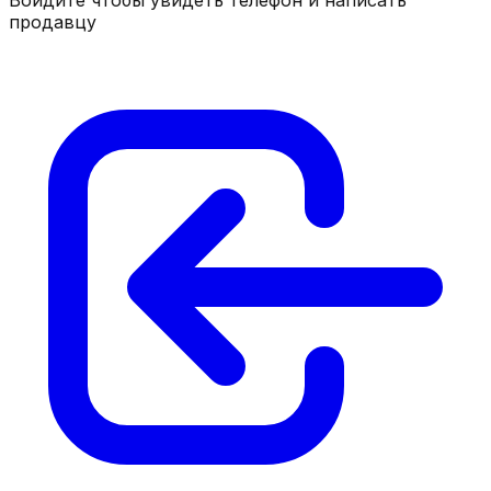
продавцу