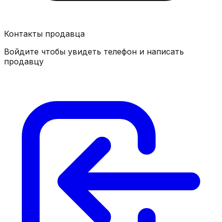
Контакты продавца
Войдите чтобы увидеть телефон и написать
продавцу