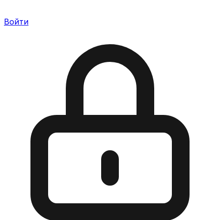
Войти