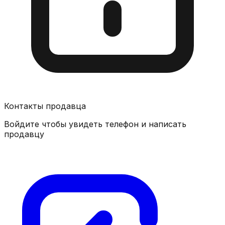
Контакты продавца
Войдите чтобы увидеть телефон и написать
продавцу