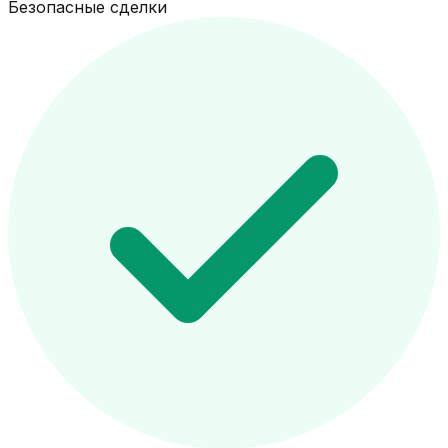
Безопасные сделки