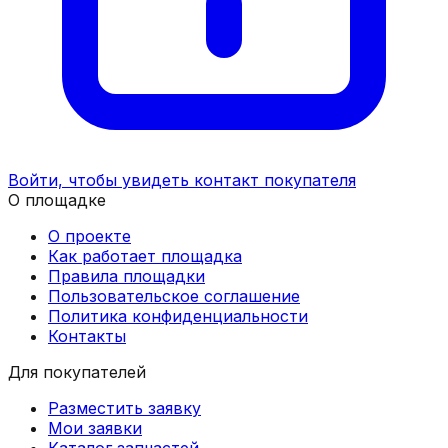
Войти, чтобы увидеть контакт покупателя
О площадке
О проекте
Как работает площадка
Правила площадки
Пользовательское соглашение
Политика конфиденциальности
Контакты
Для покупателей
Разместить заявку
Мои заявки
Каталог запчастей