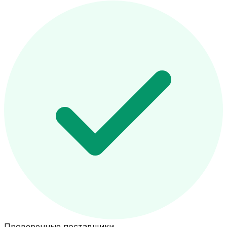
Проверенные поставщики