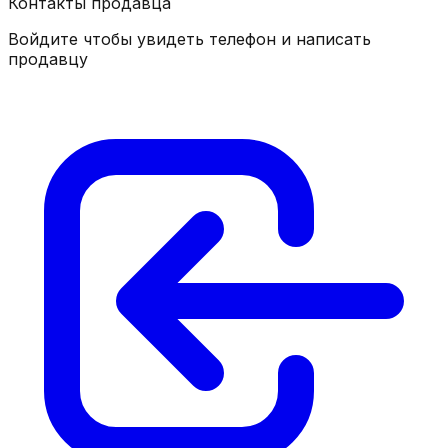
Контакты продавца
Войдите чтобы увидеть телефон и написать
продавцу