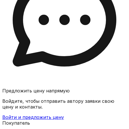
Предложить цену напрямую
Войдите, чтобы отправить автору заявки свою
цену и контакты.
Войти и предложить цену
Покупатель