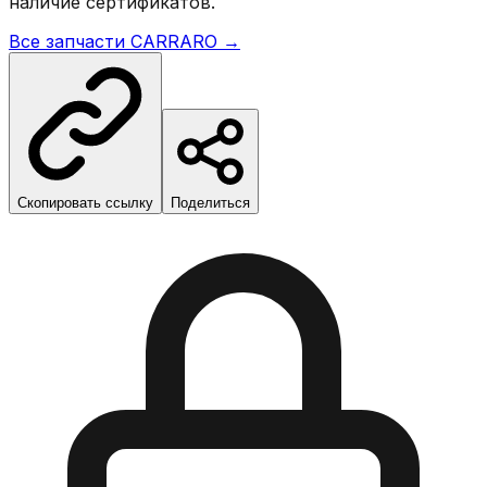
наличие сертификатов.
Все запчасти
CARRARO
→
Скопировать ссылку
Поделиться