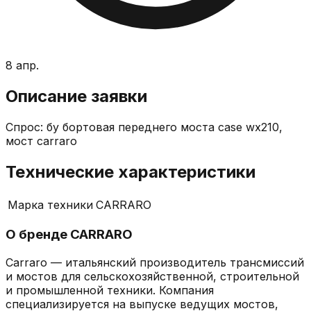
8 апр.
Описание заявки
Спрос: бу бортовая переднего моста case wx210,
мост carraro
Технические характеристики
Марка техники
CARRARO
О бренде
CARRARO
Carraro — итальянский производитель трансмиссий
и мостов для сельскохозяйственной, строительной
и промышленной техники. Компания
специализируется на выпуске ведущих мостов,