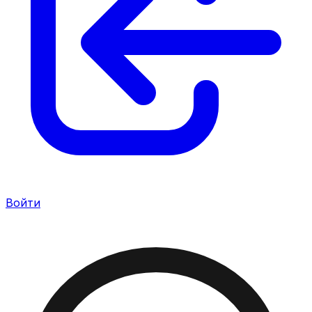
Войти