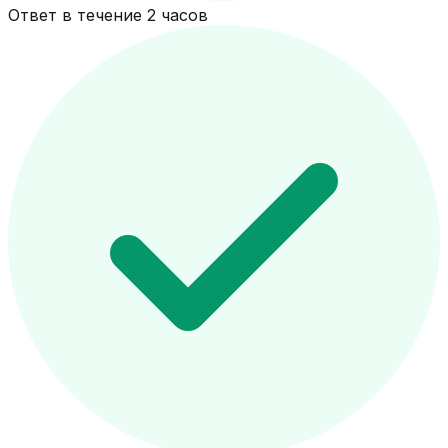
Ответ в течение 2 часов