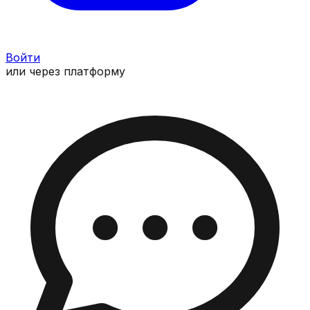
Войти
или через платформу