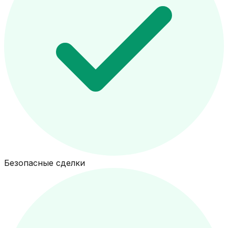
Безопасные сделки