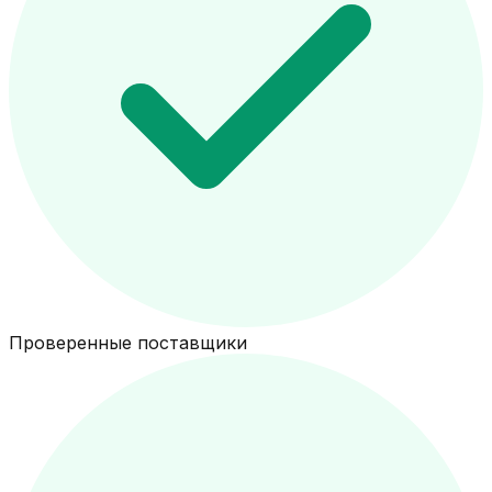
Проверенные поставщики