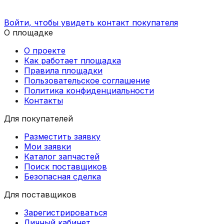
Войти, чтобы увидеть контакт покупателя
О площадке
О проекте
Как работает площадка
Правила площадки
Пользовательское соглашение
Политика конфиденциальности
Контакты
Для покупателей
Разместить заявку
Мои заявки
Каталог запчастей
Поиск поставщиков
Безопасная сделка
Для поставщиков
Зарегистрироваться
Личный кабинет