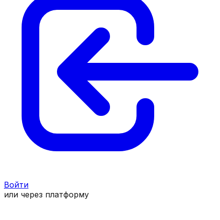
Войти
или через платформу