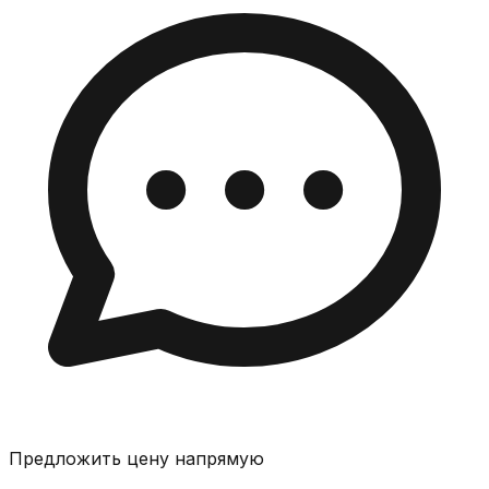
Предложить цену напрямую