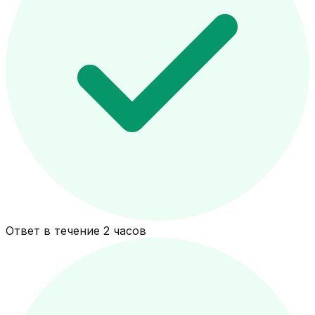
Ответ в течение 2 часов