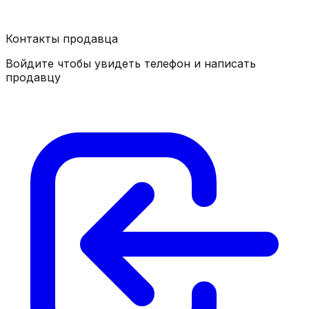
Контакты продавца
Войдите чтобы увидеть телефон и написать
продавцу