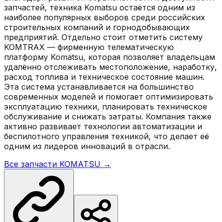
запчастей, техника Komatsu остаётся одним из
наиболее популярных выборов среди российских
строительных компаний и горнодобывающих
предприятий. Отдельно стоит отметить систему
KOMTRAX — фирменную телематическую
платформу Komatsu, которая позволяет владельцам
удалённо отслеживать местоположение, наработку,
расход топлива и техническое состояние машин.
Эта система устанавливается на большинство
современных моделей и помогает оптимизировать
эксплуатацию техники, планировать техническое
обслуживание и снижать затраты. Компания также
активно развивает технологии автоматизации и
беспилотного управления техникой, что делает её
одним из лидеров инноваций в отрасли.
Все запчасти
KOMATSU
→