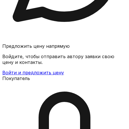
Предложить цену напрямую
Войдите, чтобы отправить автору заявки свою
цену и контакты.
Войти и предложить цену
Покупатель