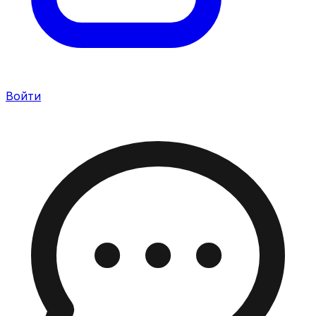
Войти