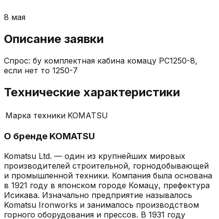
8 мая
Описание заявки
Спрос: бу комплектная кабина комацу РС1250-8,
если нет то 1250-7
Технические характеристики
Марка техники
KOMATSU
О бренде
KOMATSU
Komatsu Ltd. — один из крупнейших мировых
производителей строительной, горнодобывающей
и промышленной техники. Компания была основана
в 1921 году в японском городе Комацу, префектура
Исикава. Изначально предприятие называлось
Komatsu Ironworks и занималось производством
горного оборудования и прессов. В 1931 году