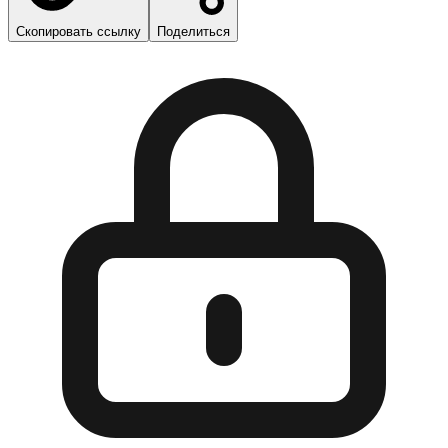
Скопировать ссылку
Поделиться