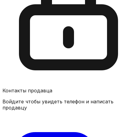
Контакты продавца
Войдите чтобы увидеть телефон и написать
продавцу