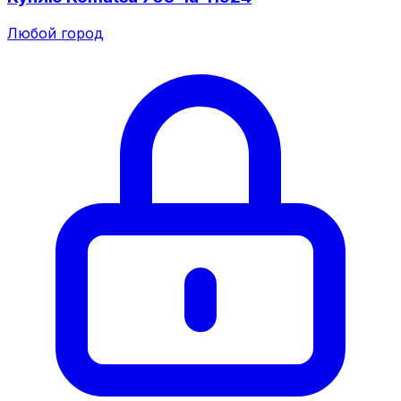
Любой город