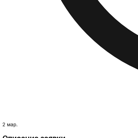
2 мар.