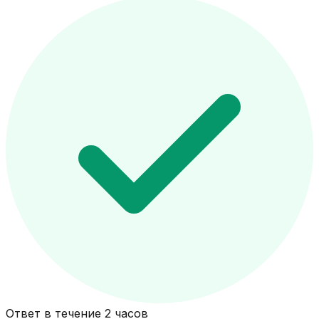
Ответ в течение 2 часов