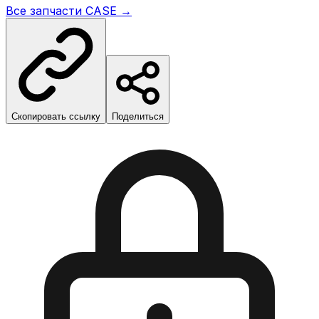
Все запчасти
CASE
→
Скопировать ссылку
Поделиться