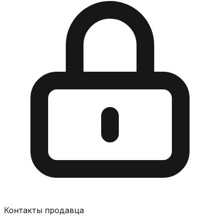
Контакты продавца