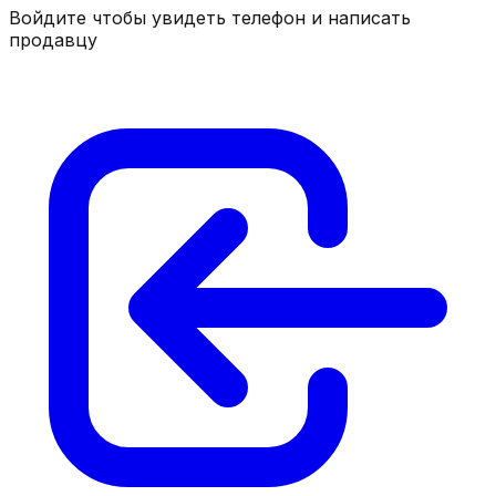
Войдите чтобы увидеть телефон и написать
продавцу