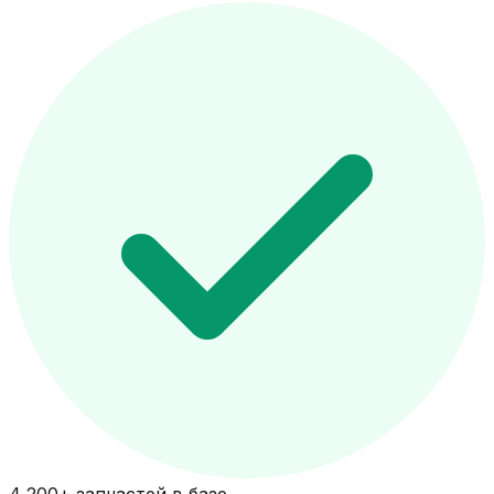
4 200+ запчастей в базе