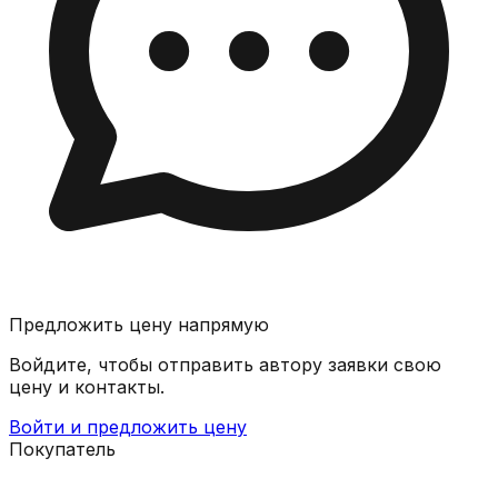
Предложить цену напрямую
Войдите, чтобы отправить автору заявки свою
цену и контакты.
Войти и предложить цену
Покупатель