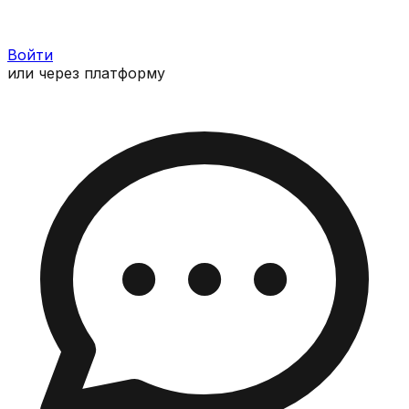
Войти
или через платформу