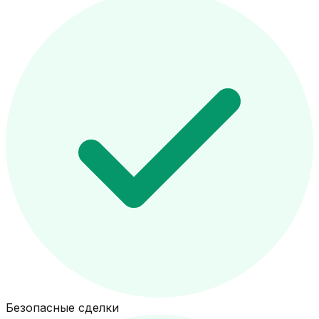
Безопасные сделки