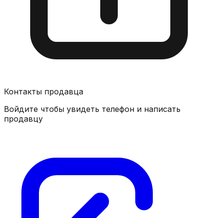
Контакты продавца
Войдите чтобы увидеть телефон и написать
продавцу