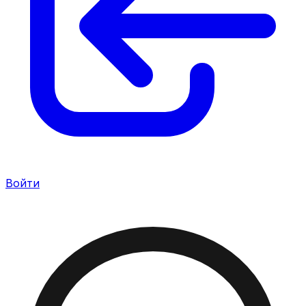
Войти