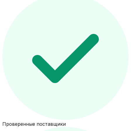
Проверенные поставщики