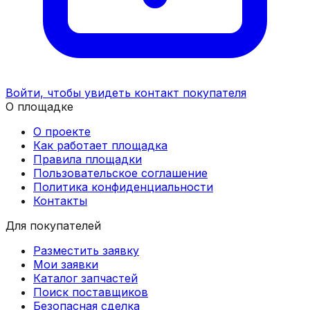
Войти, чтобы увидеть контакт покупателя
О площадке
О проекте
Как работает площадка
Правила площадки
Пользовательское соглашение
Политика конфиденциальности
Контакты
Для покупателей
Разместить заявку
Мои заявки
Каталог запчастей
Поиск поставщиков
Безопасная сделка