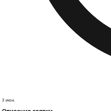
3 июн.