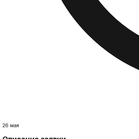
26 мая