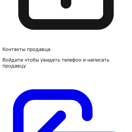
Контакты продавца
Войдите чтобы увидеть телефон и написать
продавцу