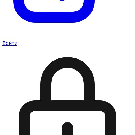
Войти