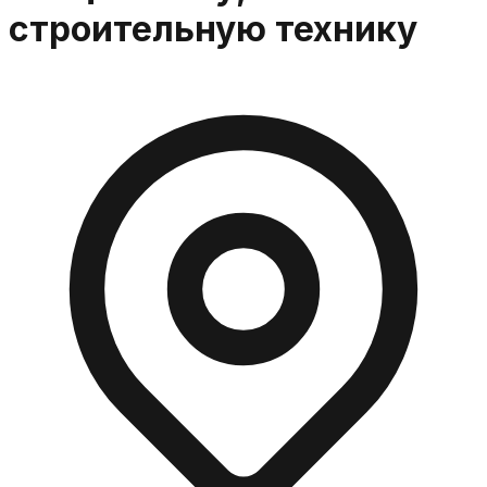
строительную технику