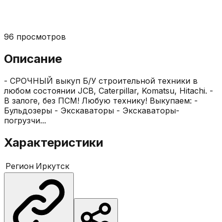
96
просмотров
Описание
- СРОЧНЫЙ выкуп Б/У строительной техники в
любом состоянии JCB, Caterpillar, Komatsu, Hitachi. -
В залоге, без ПСМ! Любую технику! Выкупаем: -
Бульдозеры - Экскаваторы - Экскаваторы-
погрузчи...
Характеристики
Регион
Иркутск