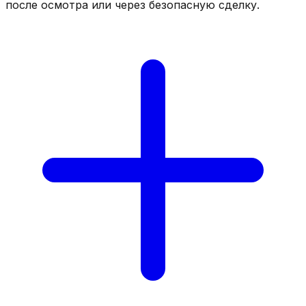
после осмотра или через безопасную сделку.