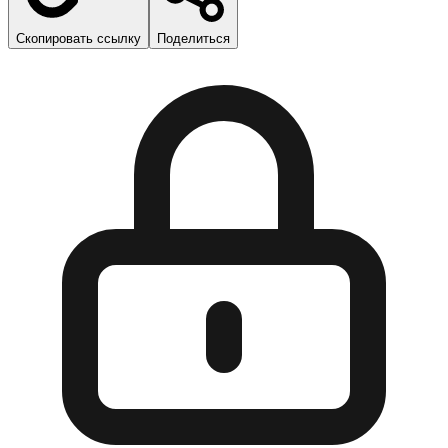
Скопировать ссылку
Поделиться