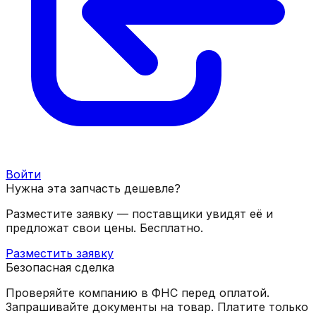
Войти
Нужна эта запчасть дешевле?
Разместите заявку — поставщики увидят её и
предложат свои цены. Бесплатно.
Разместить заявку
Безопасная сделка
Проверяйте компанию в ФНС перед оплатой.
Запрашивайте документы на товар. Платите только