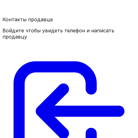
Контакты продавца
Войдите чтобы увидеть телефон и написать
продавцу