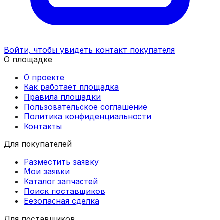
Войти, чтобы увидеть контакт покупателя
О площадке
О проекте
Как работает площадка
Правила площадки
Пользовательское соглашение
Политика конфиденциальности
Контакты
Для покупателей
Разместить заявку
Мои заявки
Каталог запчастей
Поиск поставщиков
Безопасная сделка
Для поставщиков