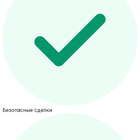
Безопасные сделки