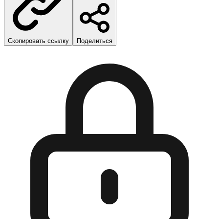
Скопировать ссылку
Поделиться