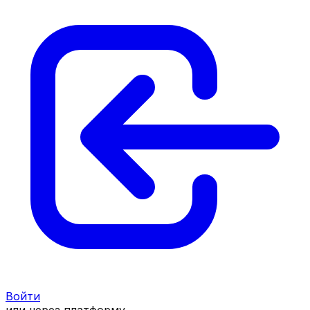
Войти
или через платформу