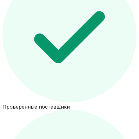
Проверенные поставщики