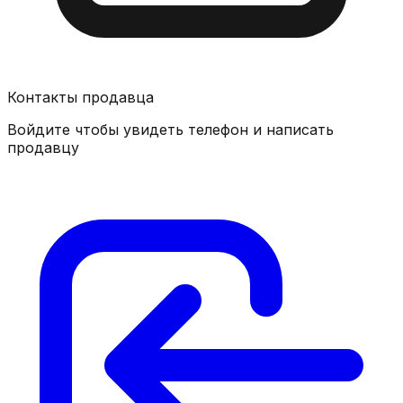
Контакты продавца
Войдите чтобы увидеть телефон и написать
продавцу