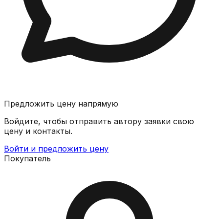
Предложить цену напрямую
Войдите, чтобы отправить автору заявки свою
цену и контакты.
Войти и предложить цену
Покупатель