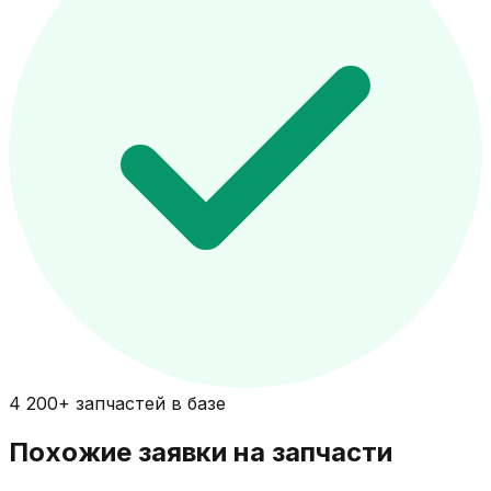
4 200+ запчастей в базе
Похожие заявки на запчасти