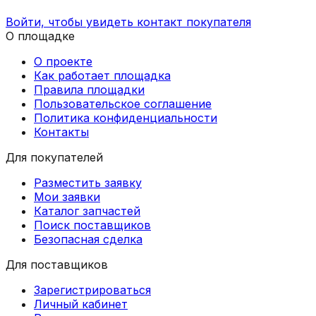
Войти, чтобы увидеть контакт покупателя
О площадке
О проекте
Как работает площадка
Правила площадки
Пользовательское соглашение
Политика конфиденциальности
Контакты
Для покупателей
Разместить заявку
Мои заявки
Каталог запчастей
Поиск поставщиков
Безопасная сделка
Для поставщиков
Зарегистрироваться
Личный кабинет