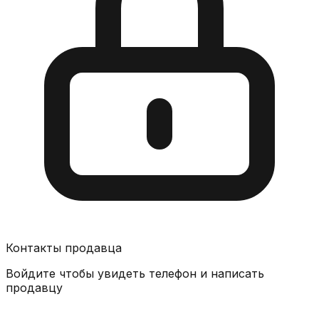
Контакты продавца
Войдите чтобы увидеть телефон и написать
продавцу