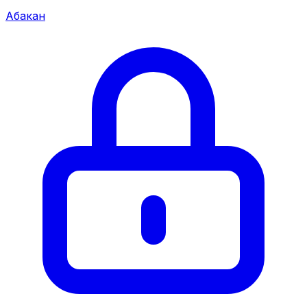
Абакан