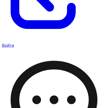
Войти