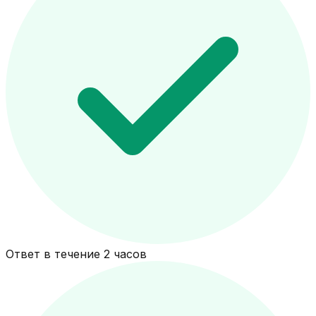
Ответ в течение 2 часов