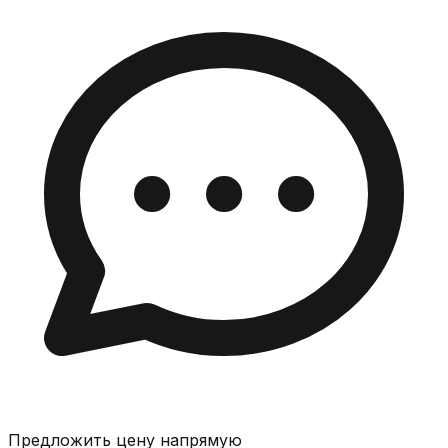
Предложить цену напрямую