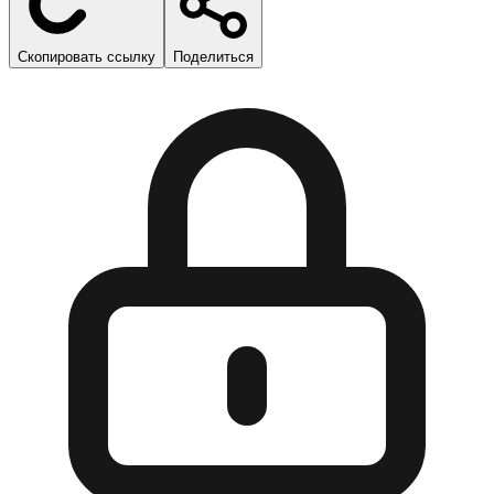
Скопировать ссылку
Поделиться