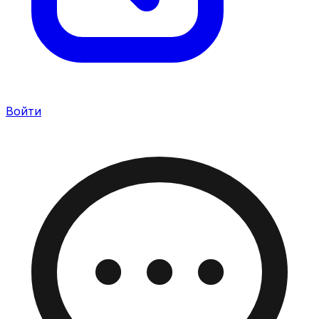
Войти