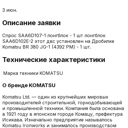
3 июн.
Описание заявки
Спрос SAA6D107-1 лонгблок - 1 шт лонгблок
SAA6D102E-2 этот двс установлен на Дробилке
Komatsu BR 380 JG-1 (4392 РМ) - 1 шт.
Технические характеристики
Марка техники
KOMATSU
О бренде
KOMATSU
Komatsu Ltd. — один из крупнейших мировых
производителей строительной, горнодобывающей
и промышленной техники. Компания была основана
в 1921 году в японском городе Комацу, префектура
Исикава. Изначально предприятие называлось
Komatsu Ironworks и занималось производством