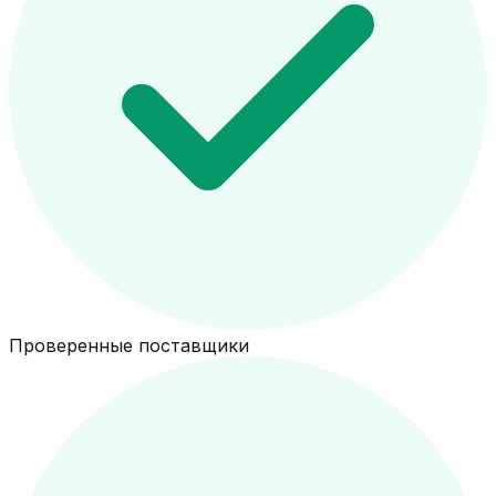
Проверенные поставщики