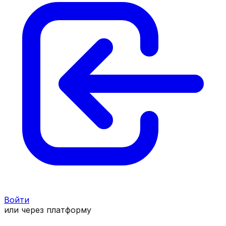
Войти
или через платформу