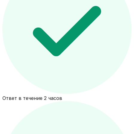
Ответ в течение 2 часов