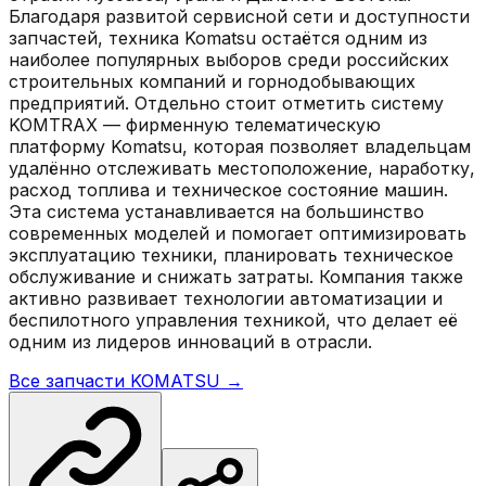
Благодаря развитой сервисной сети и доступности
запчастей, техника Komatsu остаётся одним из
наиболее популярных выборов среди российских
строительных компаний и горнодобывающих
предприятий. Отдельно стоит отметить систему
KOMTRAX — фирменную телематическую
платформу Komatsu, которая позволяет владельцам
удалённо отслеживать местоположение, наработку,
расход топлива и техническое состояние машин.
Эта система устанавливается на большинство
современных моделей и помогает оптимизировать
эксплуатацию техники, планировать техническое
обслуживание и снижать затраты. Компания также
активно развивает технологии автоматизации и
беспилотного управления техникой, что делает её
одним из лидеров инноваций в отрасли.
Все запчасти
KOMATSU
→