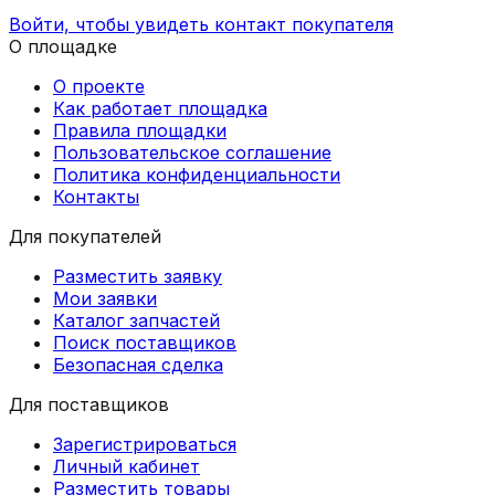
Войти, чтобы увидеть контакт покупателя
О площадке
О проекте
Как работает площадка
Правила площадки
Пользовательское соглашение
Политика конфиденциальности
Контакты
Для покупателей
Разместить заявку
Мои заявки
Каталог запчастей
Поиск поставщиков
Безопасная сделка
Для поставщиков
Зарегистрироваться
Личный кабинет
Разместить товары