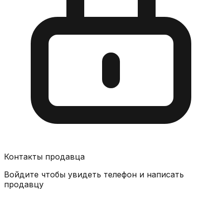
Контакты продавца
Войдите чтобы увидеть телефон и написать
продавцу