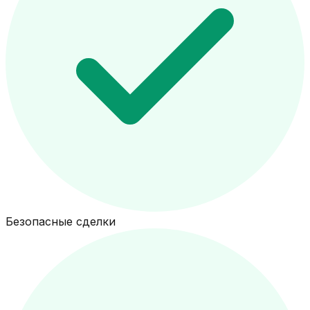
Безопасные сделки