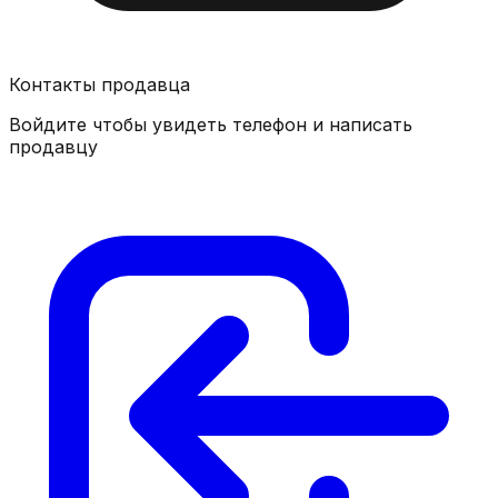
Контакты продавца
Войдите чтобы увидеть телефон и написать
продавцу