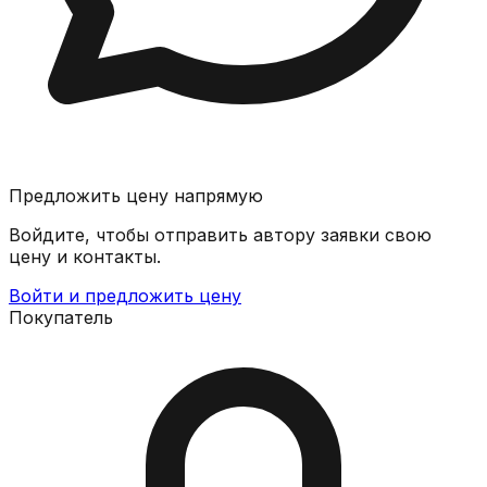
Предложить цену напрямую
Войдите, чтобы отправить автору заявки свою
цену и контакты.
Войти и предложить цену
Покупатель