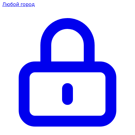
Любой город