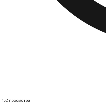
152
просмотра