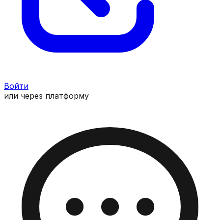
Войти
или через платформу