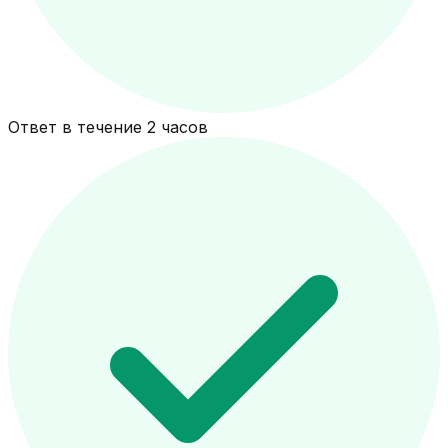
Ответ в течение 2 часов