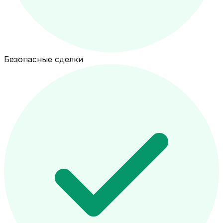
Безопасные сделки