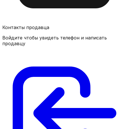
Контакты продавца
Войдите чтобы увидеть телефон и написать
продавцу