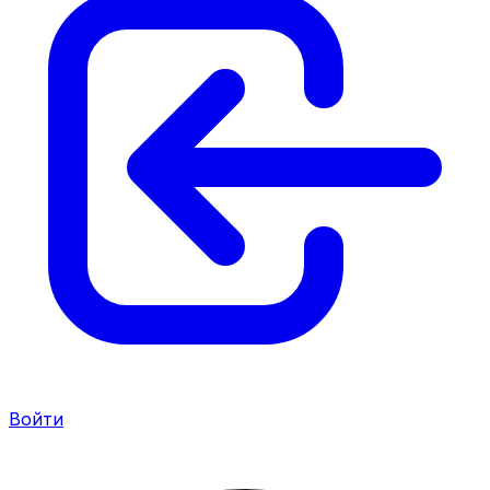
Войти