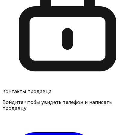
Контакты продавца
Войдите чтобы увидеть телефон и написать
продавцу