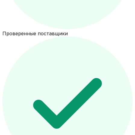
Проверенные поставщики