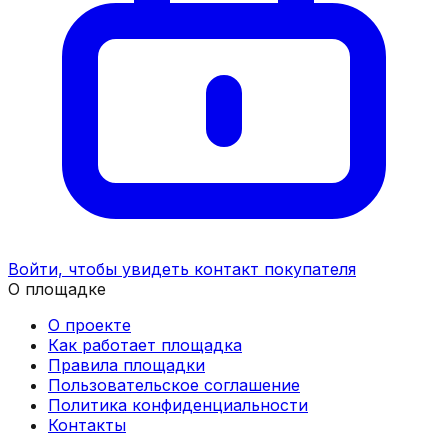
Войти, чтобы увидеть контакт покупателя
О площадке
О проекте
Как работает площадка
Правила площадки
Пользовательское соглашение
Политика конфиденциальности
Контакты