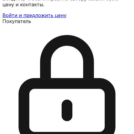
цену и контакты.
Войти и предложить цену
Покупатель