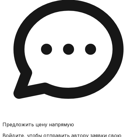
Предложить цену напрямую
Войдите, чтобы отправить автору заявки свою