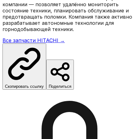
компании — позволяет удалённо мониторить
состояние техники, планировать обслуживание и
предотвращать поломки. Компания также активно
разрабатывает автономные технологии для
горнодобывающей техники.
Все запчасти
HITACHI
→
Скопировать ссылку
Поделиться