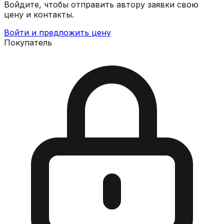
Войдите, чтобы отправить автору заявки свою
цену и контакты.
Войти и предложить цену
Покупатель