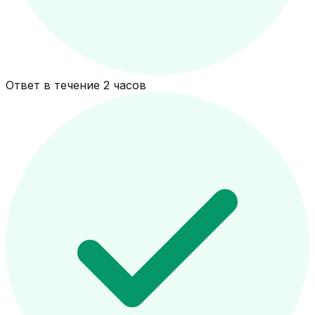
Ответ в течение 2 часов