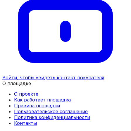
Войти, чтобы увидеть контакт покупателя
О площадке
О проекте
Как работает площадка
Правила площадки
Пользовательское соглашение
Политика конфиденциальности
Контакты