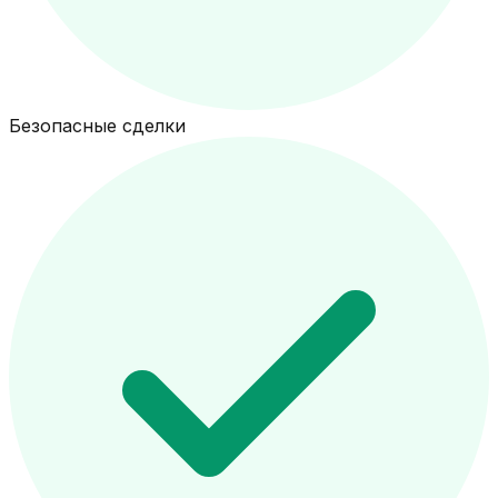
Безопасные сделки