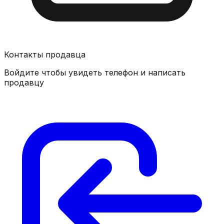
Контакты продавца
Войдите чтобы увидеть телефон и написать
продавцу