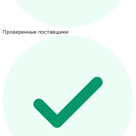
Проверенные поставщики