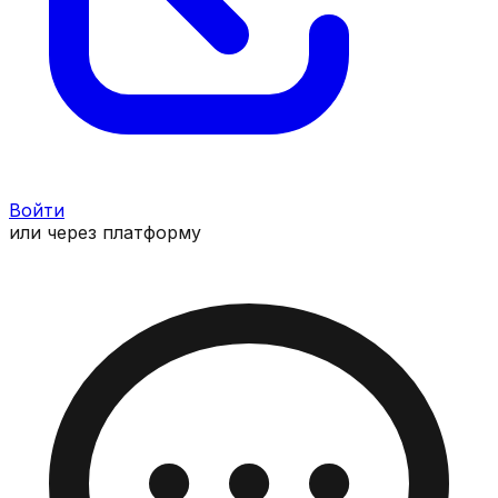
Войти
или через платформу