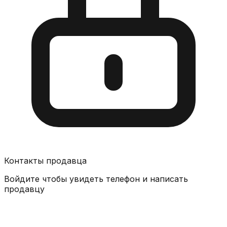
Контакты продавца
Войдите чтобы увидеть телефон и написать
продавцу