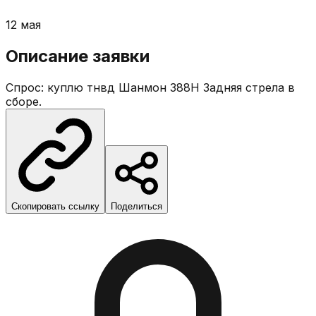
12 мая
Описание заявки
Спрос: куплю тнвд Шанмон 388H Задняя стрела в
сборе.
Скопировать ссылку
Поделиться