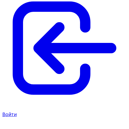
Войти