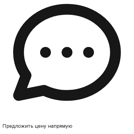
Предложить цену напрямую