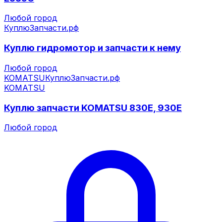
Любой город
КуплюЗапчасти.рф
Куплю гидромотор и запчасти к нему
Любой город
KOMATSU
КуплюЗапчасти.рф
KOMATSU
Куплю запчасти KOMATSU 830E, 930E
Любой город