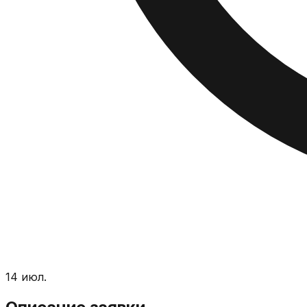
14 июл.