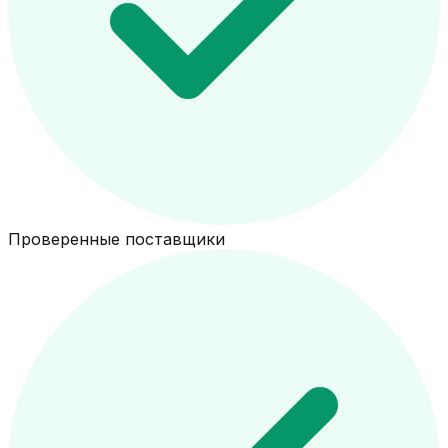
Проверенные поставщики