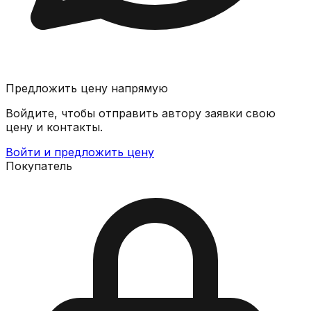
Предложить цену напрямую
Войдите, чтобы отправить автору заявки свою
цену и контакты.
Войти и предложить цену
Покупатель