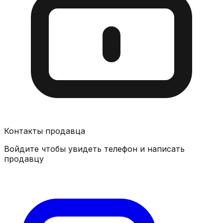
Контакты продавца
Войдите чтобы увидеть телефон и написать
продавцу