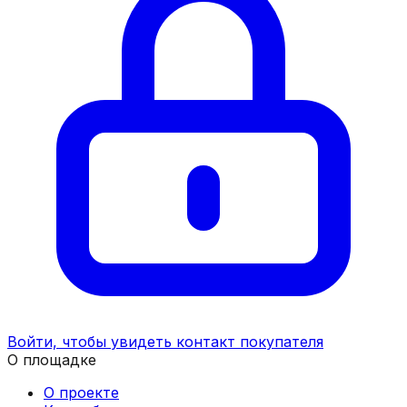
Войти, чтобы увидеть контакт покупателя
О площадке
О проекте