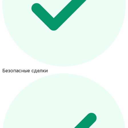
Безопасные сделки