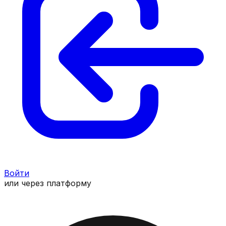
Войти
или через платформу