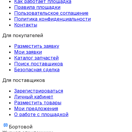
Как работает площадка
Правила площадки
Пользовательское соглашение
Политика конфиденциальности
Контакты
Для покупателей
Разместить заявку
Мои заявки
Каталог запчастей
Поиск поставщиков
Безопасная сделка
Для поставщиков
Зарегистрироваться
Личный кабинет
Разместить товары
Мои предложения
О работе с площадкой
Бортовой