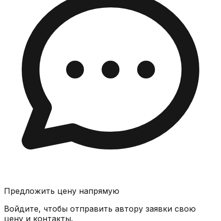
Предложить цену напрямую
Войдите, чтобы отправить автору заявки свою
цену и контакты.