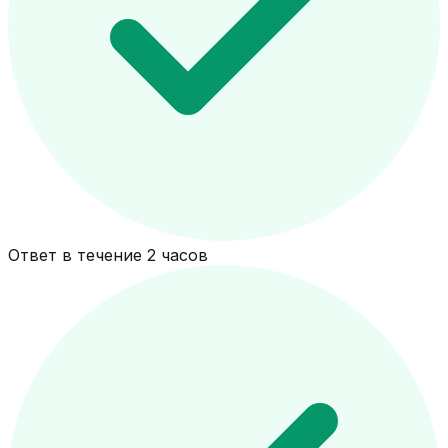
Ответ в течение 2 часов