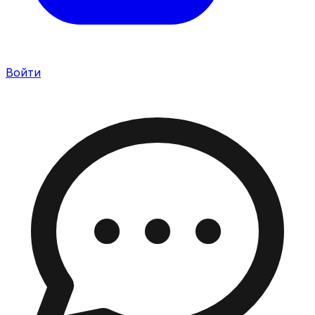
Войти