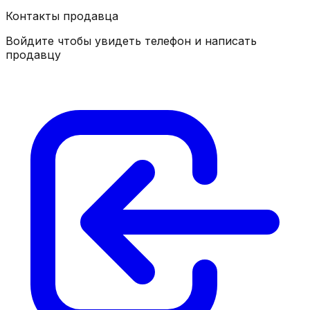
Контакты продавца
Войдите чтобы увидеть телефон и написать
продавцу