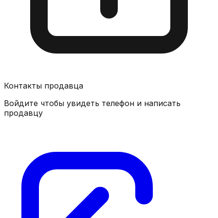
Контакты продавца
Войдите чтобы увидеть телефон и написать
продавцу