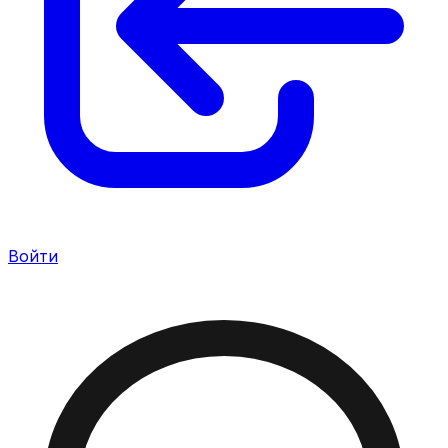
Войти