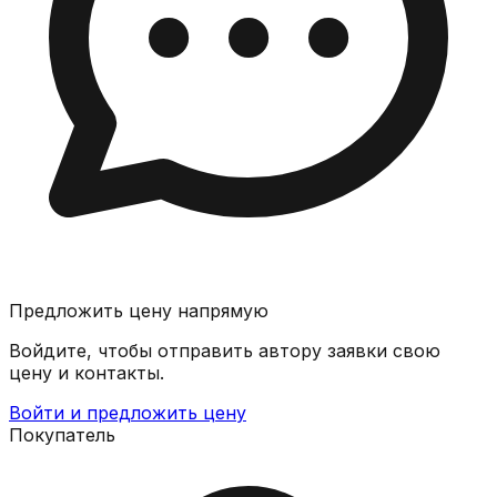
Предложить цену напрямую
Войдите, чтобы отправить автору заявки свою
цену и контакты.
Войти и предложить цену
Покупатель