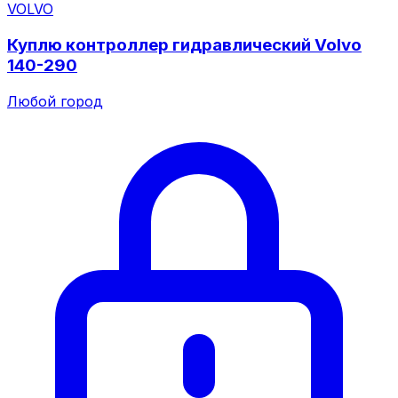
VOLVO
Куплю контроллер гидравлический Volvo
140-290
Любой город