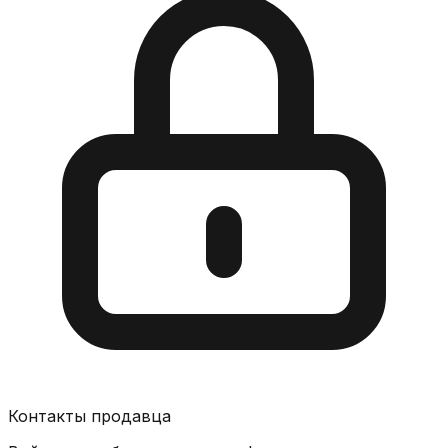
Контакты продавца