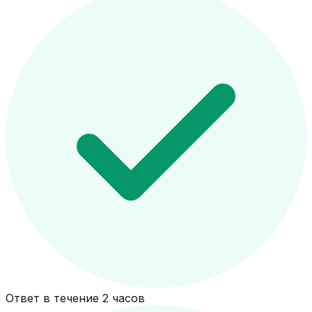
Ответ в течение 2 часов