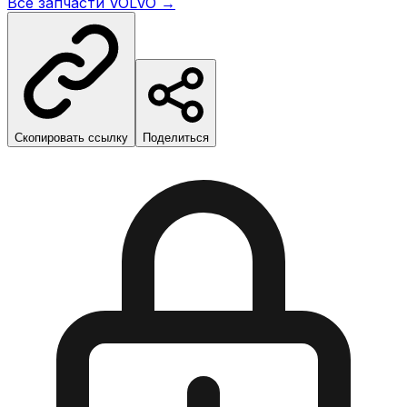
Все запчасти
VOLVO
→
Скопировать ссылку
Поделиться