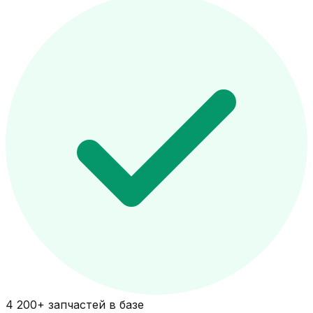
4 200+ запчастей в базе