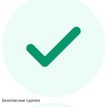
Безопасные сделки