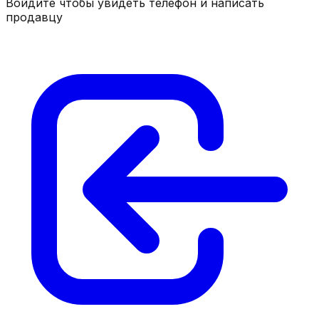
Войдите чтобы увидеть телефон и написать
продавцу