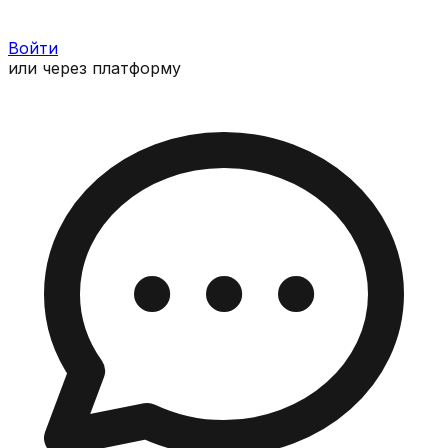
Войти
или через платформу