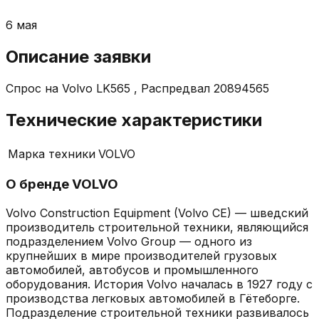
6 мая
Описание заявки
Спрос на Volvo LK565 , Распредвал 20894565
Технические характеристики
Марка техники
VOLVO
О бренде
VOLVO
Volvo Construction Equipment (Volvo CE) — шведский
производитель строительной техники, являющийся
подразделением Volvo Group — одного из
крупнейших в мире производителей грузовых
автомобилей, автобусов и промышленного
оборудования. История Volvo началась в 1927 году с
производства легковых автомобилей в Гётеборге.
Подразделение строительной техники развивалось