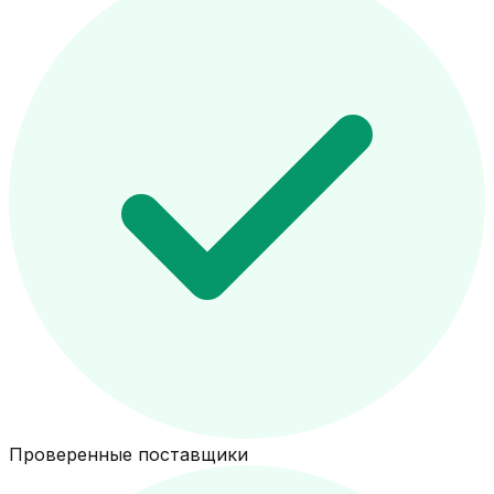
Проверенные поставщики