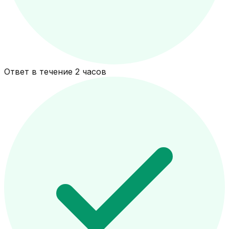
Ответ в течение 2 часов