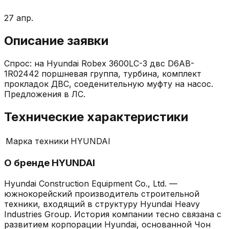
27 апр.
Описание заявки
Спрос: на Hyundai Robex 3600LC-3 двс D6AB-
1R02442 поршневая группа, турбина, комплект
прокладок ДВС, соеденительную муфту на насос.
Предложения в ЛС.
Технические характеристики
Марка техники
HYUNDAI
О бренде
HYUNDAI
Hyundai Construction Equipment Co., Ltd. —
южнокорейский производитель строительной
техники, входящий в структуру Hyundai Heavy
Industries Group. История компании тесно связана с
развитием корпорации Hyundai, основанной Чон