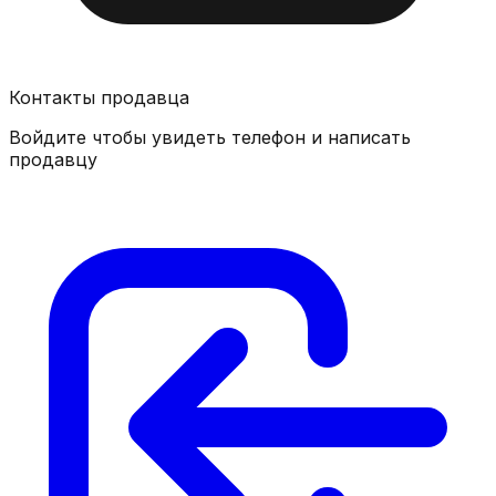
Контакты продавца
Войдите чтобы увидеть телефон и написать
продавцу