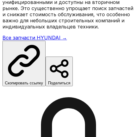
унифицированными и доступны на вторичном
рынке. Это существенно упрощает поиск запчастей
и снижает стоимость обслуживания, что особенно
важно для небольших строительных компаний и
индивидуальных владельцев техники.
Все запчасти
HYUNDAI
→
Скопировать ссылку
Поделиться