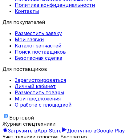
Политика конфиденциальности
Контакты
Для покупателей
Разместить заявку
Мои заявки
Каталог запчастей
Поиск поставщиков
Безопасная сделка
Для поставщиков
Зарегистрироваться
Личный кабинет
Разместить товары
Мои предложения
О работе с площадкой
Бортовой
Журнал спецтехники
Загрузите в
App Store
Доступно в
Google Play
Учёт техники голосом. Бесплатно.