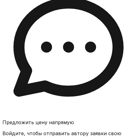
Предложить цену напрямую
Войдите, чтобы отправить автору заявки свою