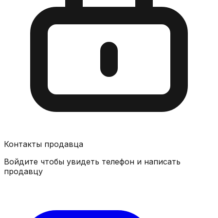
Контакты продавца
Войдите чтобы увидеть телефон и написать
продавцу