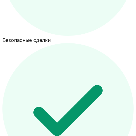
Безопасные сделки