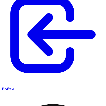
Войти