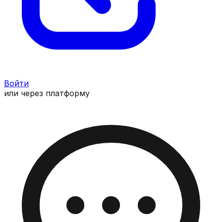
Войти
или через платформу