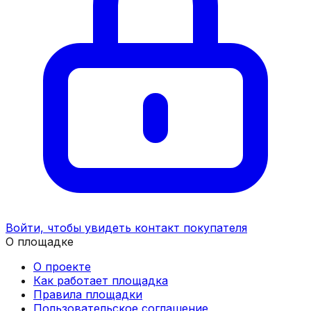
Войти, чтобы увидеть контакт покупателя
О площадке
О проекте
Как работает площадка
Правила площадки
Пользовательское соглашение