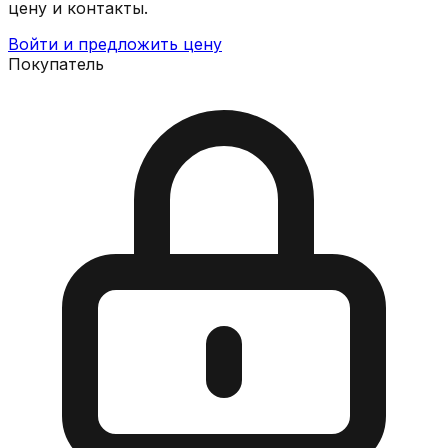
цену и контакты.
Войти и предложить цену
Покупатель