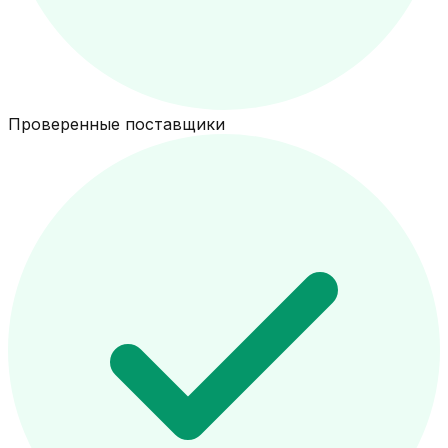
Проверенные поставщики