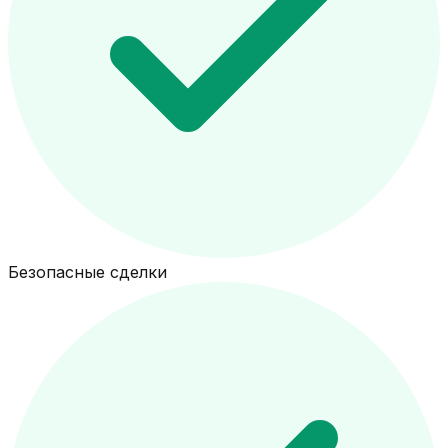
Безопасные сделки