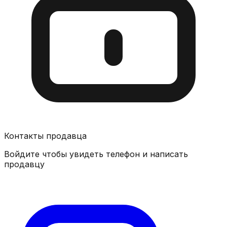
Контакты продавца
Войдите чтобы увидеть телефон и написать
продавцу