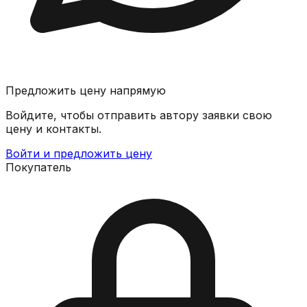
Предложить цену напрямую
Войдите, чтобы отправить автору заявки свою
цену и контакты.
Войти и предложить цену
Покупатель