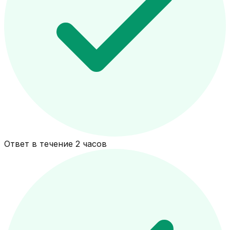
Ответ в течение 2 часов