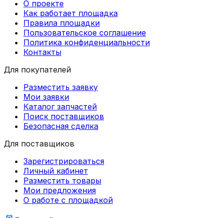
О проекте
Как работает площадка
Правила площадки
Пользовательское соглашение
Политика конфиденциальности
Контакты
Для покупателей
Разместить заявку
Мои заявки
Каталог запчастей
Поиск поставщиков
Безопасная сделка
Для поставщиков
Зарегистрироваться
Личный кабинет
Разместить товары
Мои предложения
О работе с площадкой