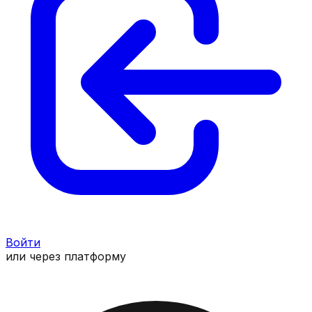
Войти
или через платформу