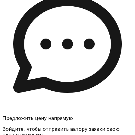
Предложить цену напрямую
Войдите, чтобы отправить автору заявки свою
цену и контакты.