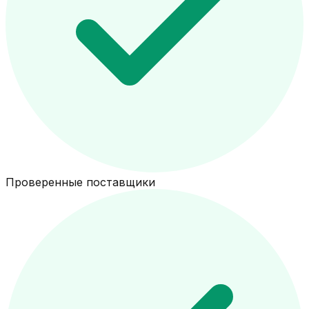
Проверенные поставщики