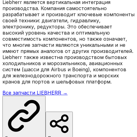
Liebherr является вертикальная интеграция
производства. Компания самостоятельно
разрабатывает и производит ключевые компоненты
своей техники: двигатели, гидравлику,
электронику, редукторы. Это обеспечивает
высокий уровень качества и оптимальную
совместимость компонентов, но также означает,
что многие запчасти являются уникальными и не
имеют прямых аналогов от других производителей.
Liebherr также известна производством бытовых
холодильников и морозильников, авиационных
систем (шасси для Airbus и Boeing), компонентов
для железнодорожного транспорта и морских
кранов для портов и шельфовых платформ.
Все запчасти
LIEBHERR
→