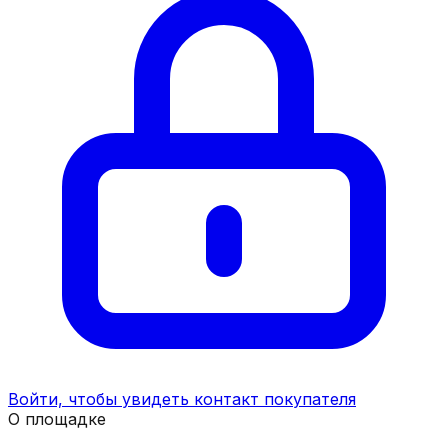
Войти, чтобы увидеть контакт покупателя
О площадке