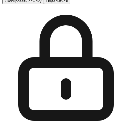
Скопировать ссылку
Поделиться