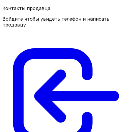
Контакты продавца
Войдите чтобы увидеть телефон и написать
продавцу