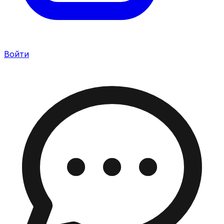
Войти