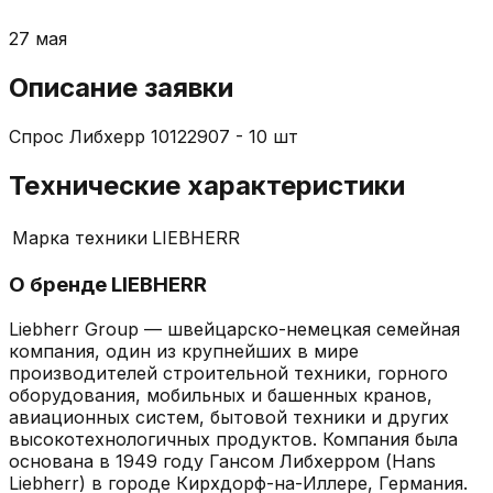
27 мая
Описание заявки
Спрос Либхерр 10122907 - 10 шт
Технические характеристики
Марка техники
LIEBHERR
О бренде
LIEBHERR
Liebherr Group — швейцарско-немецкая семейная
компания, один из крупнейших в мире
производителей строительной техники, горного
оборудования, мобильных и башенных кранов,
авиационных систем, бытовой техники и других
высокотехнологичных продуктов. Компания была
основана в 1949 году Гансом Либхерром (Hans
Liebherr) в городе Кирхдорф-на-Иллере, Германия.