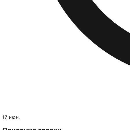
17 июн.