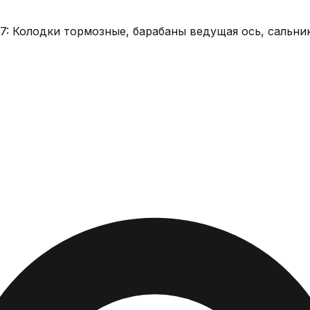
-7: Колодки тормозные, барабаны ведущая ось, сальни