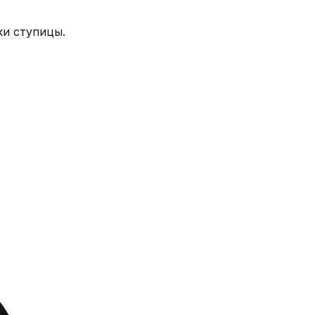
ки ступицы.