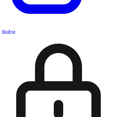
Войти