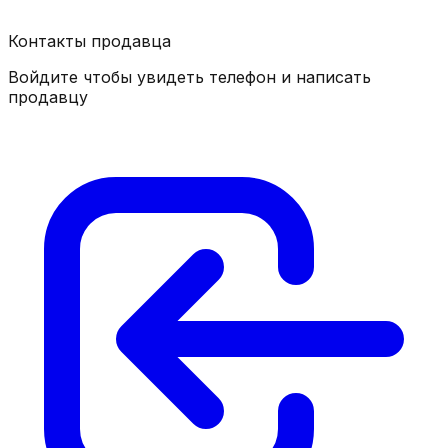
Контакты продавца
Войдите чтобы увидеть телефон и написать
продавцу