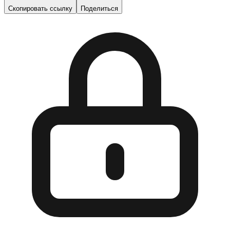
Скопировать ссылку
Поделиться