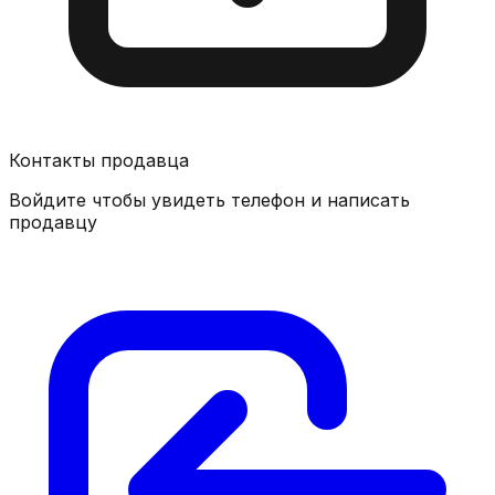
Контакты продавца
Войдите чтобы увидеть телефон и написать
продавцу