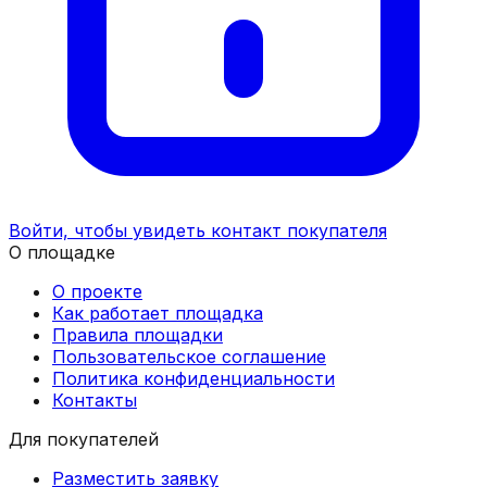
Войти, чтобы увидеть контакт покупателя
О площадке
О проекте
Как работает площадка
Правила площадки
Пользовательское соглашение
Политика конфиденциальности
Контакты
Для покупателей
Разместить заявку