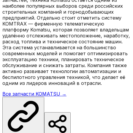
наиболее популярных выборов среди российских
строительных компаний и горнодобывающих
предприятий. Отдельно стоит отметить систему
KOMTRAX — фирменную телематическую
платформу Komatsu, которая позволяет владельцам
удалённо отслеживать местоположение, наработку,
расход топлива и техническое состояние машин.
Эта система устанавливается на большинство
современных моделей и помогает оптимизировать
эксплуатацию техники, планировать техническое
обслуживание и снижать затраты. Компания также
активно развивает технологии автоматизации и
беспилотного управления техникой, что делает её
одним из лидеров инноваций в отрасли.
Все запчасти
KOMATSU
→