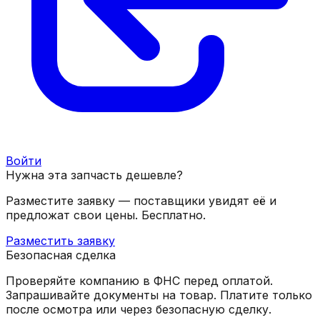
Войти
Нужна эта запчасть дешевле?
Разместите заявку — поставщики увидят её и
предложат свои цены. Бесплатно.
Разместить заявку
Безопасная сделка
Проверяйте компанию в ФНС перед оплатой.
Запрашивайте документы на товар. Платите только
после осмотра или через безопасную сделку.