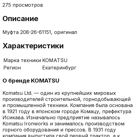
275
просмотров
Описание
Муфта 208-26-61151, оригинал
Характеристики
Марка техники
KOMATSU
Регион
Екатеринбург
О бренде
KOMATSU
Komatsu Ltd. — один из крупнейших мировых
производителей строительной, горнодобывающей
и промышленной техники. Компания была основана
в 1921 году в японском городе Комацу, префектура
Исикава. Изначально предприятие называлось
Komatsu Ironworks и занималось производством
горного оборудования и прессов. В 1931 году
компания выпустила свой первый трактор, а к