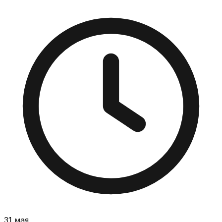
31 мая