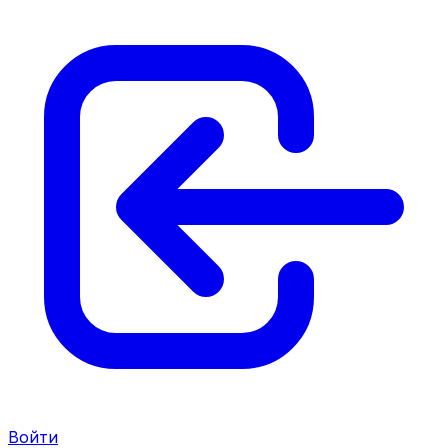
Войти