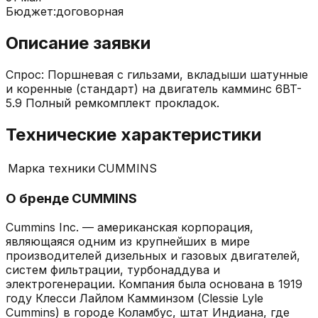
Бюджет:
договорная
Описание заявки
Спрос: Поршневая с гильзами, вкладыши шатунные
и коренные (стандарт) на двигатель камминс 6BT-
5.9 Полный ремкомплект прокладок.
Технические характеристики
Марка техники
CUMMINS
О бренде
CUMMINS
Cummins Inc. — американская корпорация,
являющаяся одним из крупнейших в мире
производителей дизельных и газовых двигателей,
систем фильтрации, турбонаддува и
электрогенерации. Компания была основана в 1919
году Клесси Лайлом Камминзом (Clessie Lyle
Cummins) в городе Коламбус, штат Индиана, где