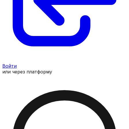
Войти
или через платформу