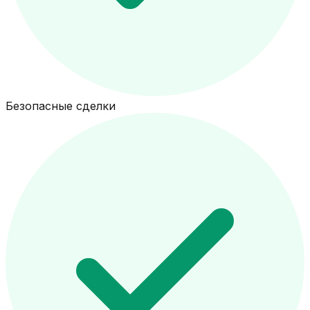
Безопасные сделки