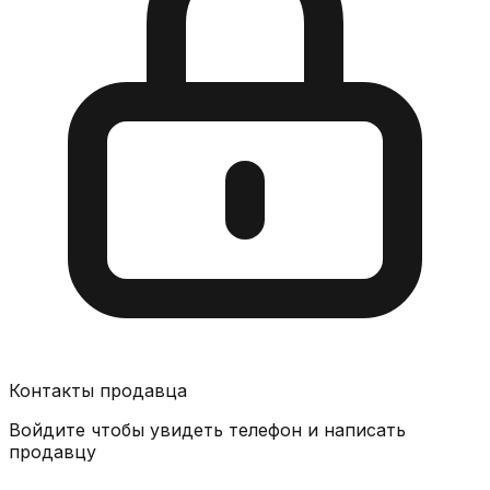
Контакты продавца
Войдите чтобы увидеть телефон и написать
продавцу