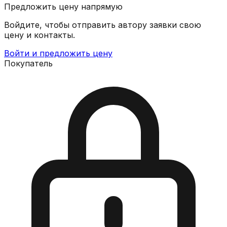
Предложить цену напрямую
Войдите, чтобы отправить автору заявки свою
цену и контакты.
Войти и предложить цену
Покупатель