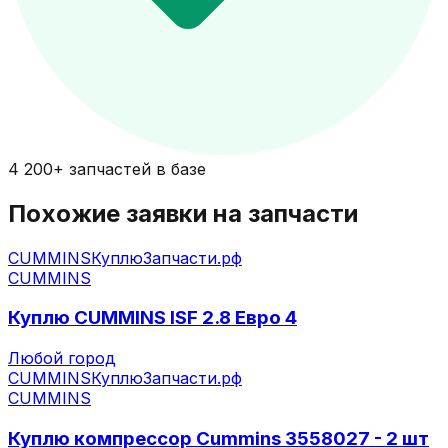
4 200+ запчастей в базе
Похожие заявки на запчасти
CUMMINS
КуплюЗапчасти.рф
CUMMINS
Куплю CUMMINS ISF 2.8 Евро 4
Любой город
CUMMINS
КуплюЗапчасти.рф
CUMMINS
Куплю компрессор Cummins 3558027 - 2 шт