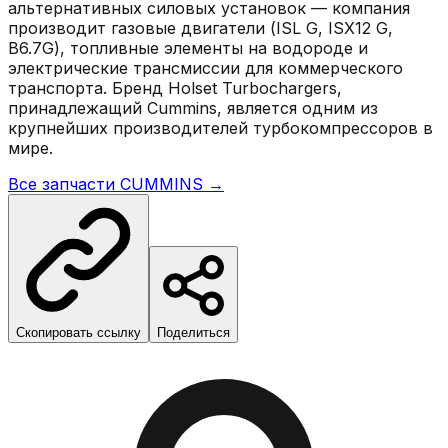
альтернативных силовых установок — компания
производит газовые двигатели (ISL G, ISX12 G,
B6.7G), топливные элементы на водороде и
электрические трансмиссии для коммерческого
транспорта. Бренд Holset Turbochargers,
принадлежащий Cummins, является одним из
крупнейших производителей турбокомпрессоров в
мире.
Все запчасти
CUMMINS
→
Скопировать ссылку
Поделиться