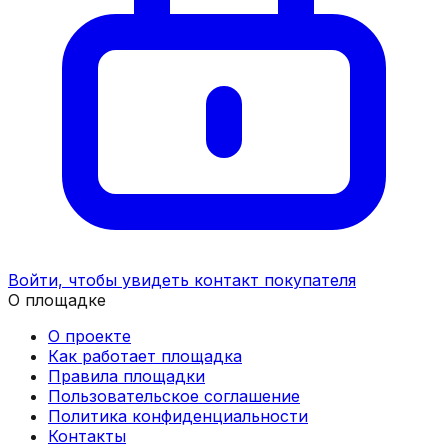
Войти, чтобы увидеть контакт покупателя
О площадке
О проекте
Как работает площадка
Правила площадки
Пользовательское соглашение
Политика конфиденциальности
Контакты