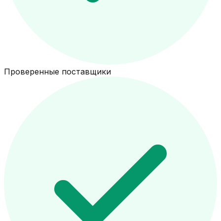
Проверенные поставщики