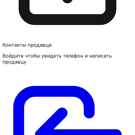
Контакты продавца
Войдите чтобы увидеть телефон и написать
продавцу