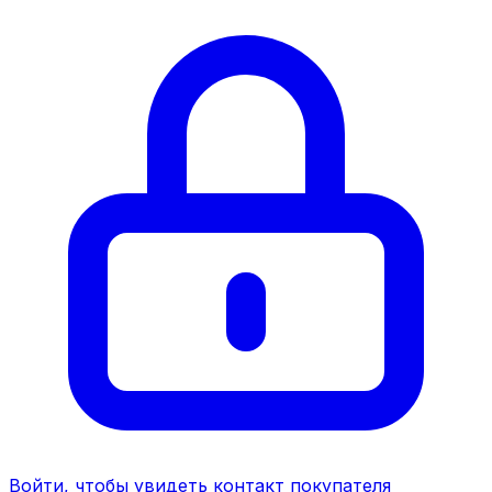
Войти, чтобы увидеть контакт покупателя