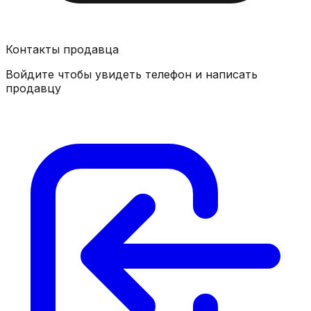
Контакты продавца
Войдите чтобы увидеть телефон и написать
продавцу