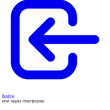
Войти
или через платформу