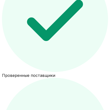
Проверенные поставщики