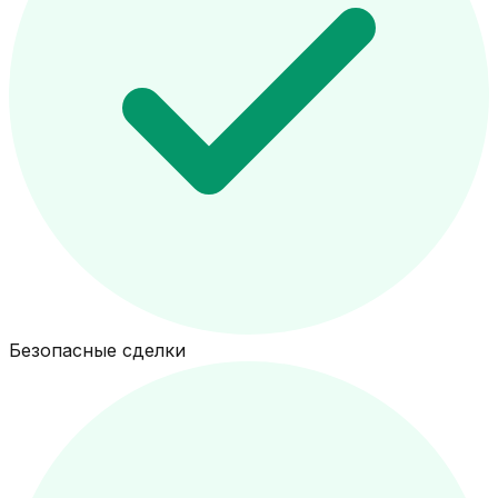
Безопасные сделки