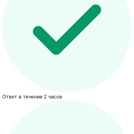
Ответ в течение 2 часов