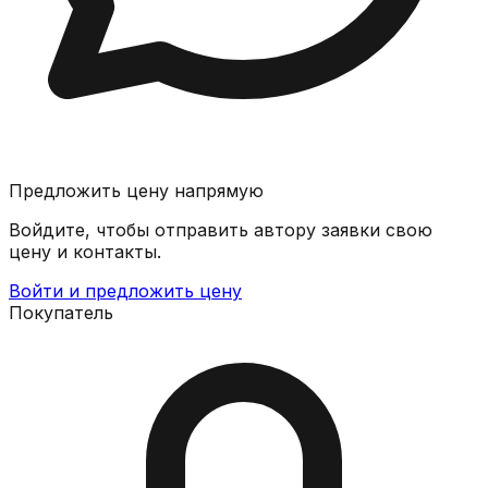
Предложить цену напрямую
Войдите, чтобы отправить автору заявки свою
цену и контакты.
Войти и предложить цену
Покупатель