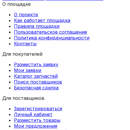
О площадке
О проекте
Как работает площадка
Правила площадки
Пользовательское соглашение
Политика конфиденциальности
Контакты
Для покупателей
Разместить заявку
Мои заявки
Каталог запчастей
Поиск поставщиков
Безопасная сделка
Для поставщиков
Зарегистрироваться
Личный кабинет
Разместить товары
Мои предложения