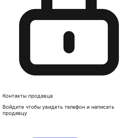
Контакты продавца
Войдите чтобы увидеть телефон и написать
продавцу