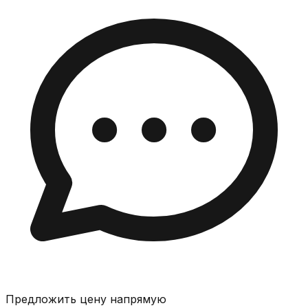
Предложить цену напрямую