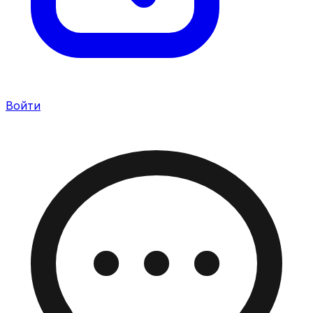
Войти