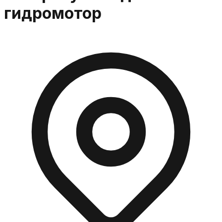
гидромотор