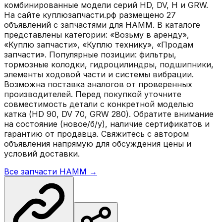
комбинированные модели серий HD, DV, H и GRW.
На сайте куплюзапчасти.рф размещено 27
объявлений с запчастями для HAMM. В каталоге
представлены категории: «Возьму в аренду»,
«Куплю запчасти», «Куплю технику», «Продам
запчасти». Популярные позиции: фильтры,
тормозные колодки, гидроцилиндры, подшипники,
элементы ходовой части и системы вибрации.
Возможна поставка аналогов от проверенных
производителей. Перед покупкой уточните
совместимость детали с конкретной моделью
катка (HD 90, DV 70, GRW 280). Обратите внимание
на состояние (новое/б/у), наличие сертификатов и
гарантию от продавца. Свяжитесь с автором
объявления напрямую для обсуждения цены и
условий доставки.
Все запчасти
HAMM
→