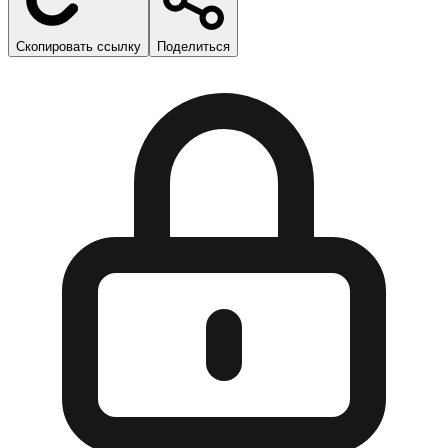
Скопировать ссылку
Поделиться