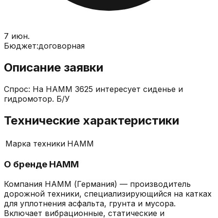
7 июн.
Бюджет:
договорная
Описание заявки
Спрос: На HAMM 3625 интересует сиденье и
гидромотор. Б/У
Технические характеристики
Марка техники
HAMM
О бренде
HAMM
Компания HAMM (Германия) — производитель
дорожной техники, специализирующийся на катках
для уплотнения асфальта, грунта и мусора.
Включает вибрационные, статические и