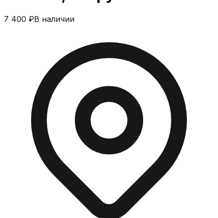
7 400 ₽
В наличии