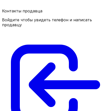
Контакты продавца
Войдите чтобы увидеть телефон и написать
продавцу