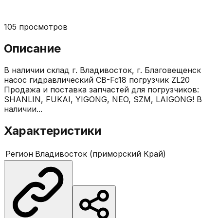
105
просмотров
Описание
В наличии склад г. Владивосток, г. Благовещенск
насос гидравлический CB-Fc18 погрузчик ZL20
Продажа и поставка запчастей для погрузчиков:
SHANLIN, FUKAI, YIGONG, NEO, SZM, LAIGONG! В
наличии...
Характеристики
Регион
Владивосток (приморский Край)