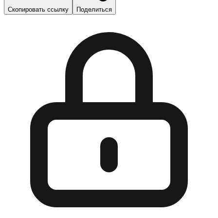
Скопировать ссылку
Поделиться