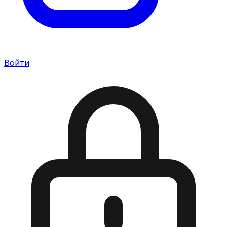
Войти