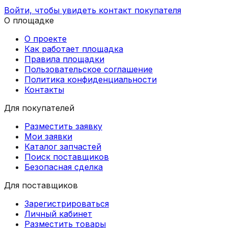
Войти, чтобы увидеть контакт покупателя
О площадке
О проекте
Как работает площадка
Правила площадки
Пользовательское соглашение
Политика конфиденциальности
Контакты
Для покупателей
Разместить заявку
Мои заявки
Каталог запчастей
Поиск поставщиков
Безопасная сделка
Для поставщиков
Зарегистрироваться
Личный кабинет
Разместить товары