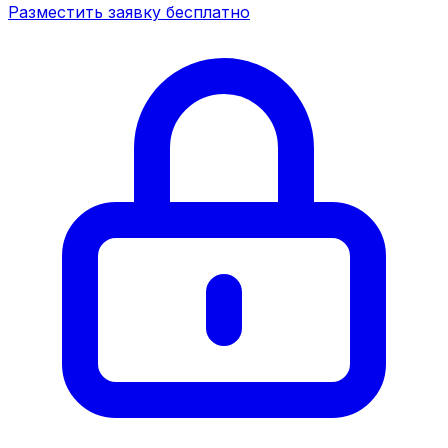
Разместить заявку бесплатно