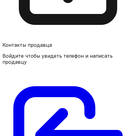
Контакты продавца
Войдите чтобы увидеть телефон и написать
продавцу