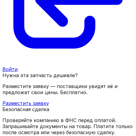
Войти
Нужна эта запчасть дешевле?
Разместите заявку — поставщики увидят её и
предложат свои цены. Бесплатно.
Разместить заявку
Безопасная сделка
Проверяйте компанию в ФНС перед оплатой.
Запрашивайте документы на товар. Платите только
после осмотра или через безопасную сделку.