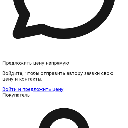
Предложить цену напрямую
Войдите, чтобы отправить автору заявки свою
цену и контакты.
Войти и предложить цену
Покупатель