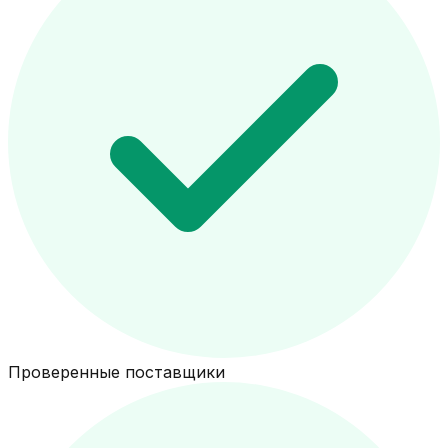
Проверенные поставщики