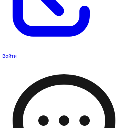
Войти