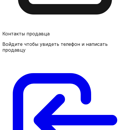
Контакты продавца
Войдите чтобы увидеть телефон и написать
продавцу