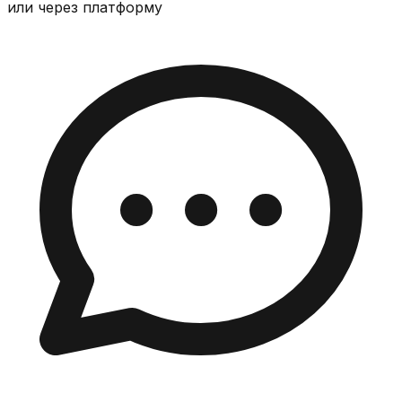
или через платформу