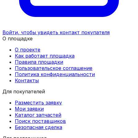
Войти, чтобы увидеть контакт покупателя
О площадке
О проекте
Как работает площадка
Правила площадки
Пользовательское соглашение
Политика конфиденциальности
Контакты
Для покупателей
Разместить заявку
Мои заявки
Каталог запчастей
Поиск поставщиков
Безопасная сделка