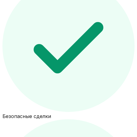
Безопасные сделки