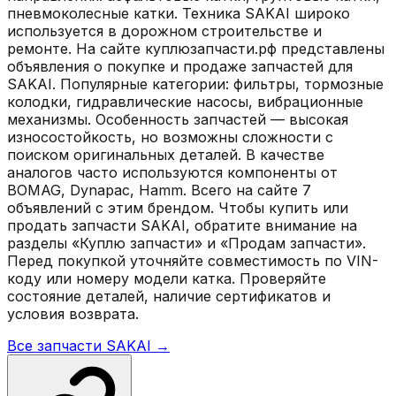
пневмоколесные катки. Техника SAKAI широко
используется в дорожном строительстве и
ремонте. На сайте куплюзапчасти.рф представлены
объявления о покупке и продаже запчастей для
SAKAI. Популярные категории: фильтры, тормозные
колодки, гидравлические насосы, вибрационные
механизмы. Особенность запчастей — высокая
износостойкость, но возможны сложности с
поиском оригинальных деталей. В качестве
аналогов часто используются компоненты от
BOMAG, Dynapac, Hamm. Всего на сайте 7
объявлений с этим брендом. Чтобы купить или
продать запчасти SAKAI, обратите внимание на
разделы «Куплю запчасти» и «Продам запчасти».
Перед покупкой уточняйте совместимость по VIN-
коду или номеру модели катка. Проверяйте
состояние деталей, наличие сертификатов и
условия возврата.
Все запчасти
SAKAI
→