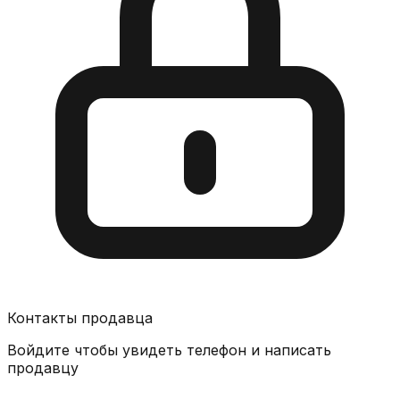
Контакты продавца
Войдите чтобы увидеть телефон и написать
продавцу