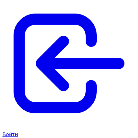
Войти