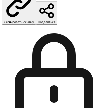
Скопировать ссылку
Поделиться