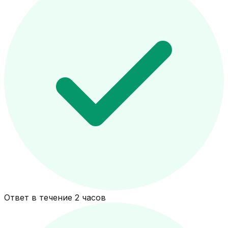
Ответ в течение 2 часов