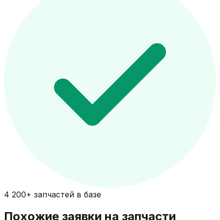
4 200+ запчастей в базе
Похожие заявки на запчасти