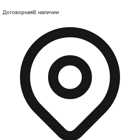
Договорная
В наличии