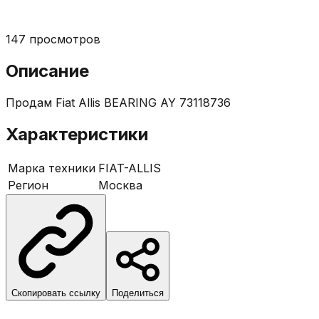
147
просмотров
Описание
Продам Fiat Allis BEARING AY 73118736
Характеристики
Марка техники
FIAT-ALLIS
Регион
Москва
Скопировать ссылку
Поделиться