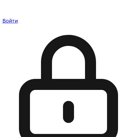
Войти