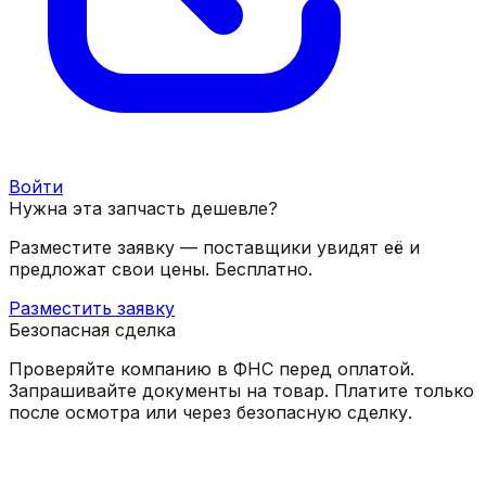
Войти
Нужна эта запчасть дешевле?
Разместите заявку — поставщики увидят её и
предложат свои цены. Бесплатно.
Разместить заявку
Безопасная сделка
Проверяйте компанию в ФНС перед оплатой.
Запрашивайте документы на товар. Платите только
после осмотра или через безопасную сделку.