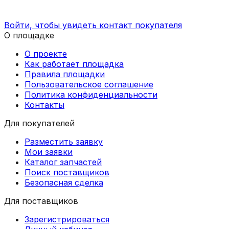
Войти, чтобы увидеть контакт покупателя
О площадке
О проекте
Как работает площадка
Правила площадки
Пользовательское соглашение
Политика конфиденциальности
Контакты
Для покупателей
Разместить заявку
Мои заявки
Каталог запчастей
Поиск поставщиков
Безопасная сделка
Для поставщиков
Зарегистрироваться