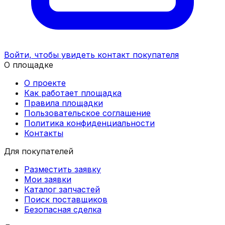
Войти, чтобы увидеть контакт покупателя
О площадке
О проекте
Как работает площадка
Правила площадки
Пользовательское соглашение
Политика конфиденциальности
Контакты
Для покупателей
Разместить заявку
Мои заявки
Каталог запчастей
Поиск поставщиков
Безопасная сделка