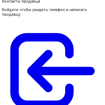
Контакты продавца
Войдите чтобы увидеть телефон и написать
продавцу