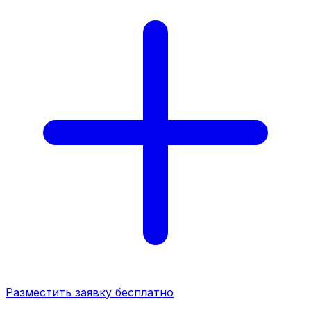
Разместить заявку бесплатно