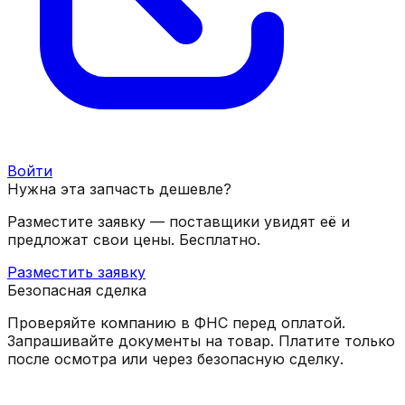
Войти
Нужна эта запчасть дешевле?
Разместите заявку — поставщики увидят её и
предложат свои цены. Бесплатно.
Разместить заявку
Безопасная сделка
Проверяйте компанию в ФНС перед оплатой.
Запрашивайте документы на товар. Платите только
после осмотра или через безопасную сделку.