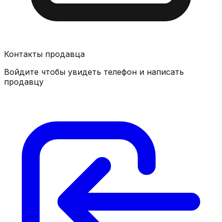
Контакты продавца
Войдите чтобы увидеть телефон и написать
продавцу