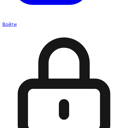
Войти