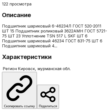
122
просмотра
Описание
Подшипник шариковый 6-46234Л ГОСТ 520-2011
ШТ 15 Подшипник роликовый 3622АМН ГОСТ 5721-
75 ШТ 23 Уплотнение TSN 517 L SKF ШТ 6
Подшипник шариковый 46234 ГОСТ 831-75 ШТ 6
Подшипник шариковый 4...
Характеристики
Регион
Кировск, мурманская обл.
Скопировать ссылку
Поделиться