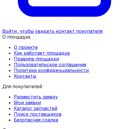
Войти, чтобы увидеть контакт покупателя
О площадке
О проекте
Как работает площадка
Правила площадки
Пользовательское соглашение
Политика конфиденциальности
Контакты
Для покупателей
Разместить заявку
Мои заявки
Каталог запчастей
Поиск поставщиков
Безопасная сделка