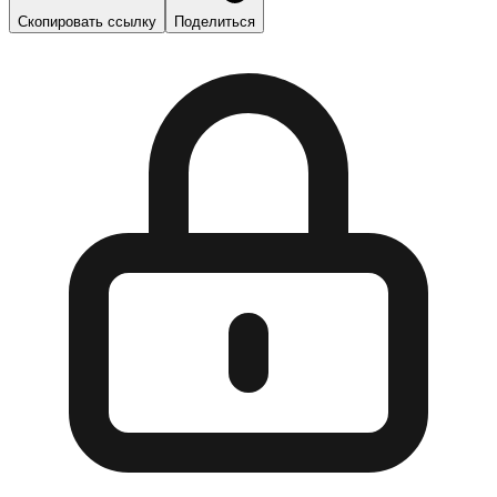
Скопировать ссылку
Поделиться