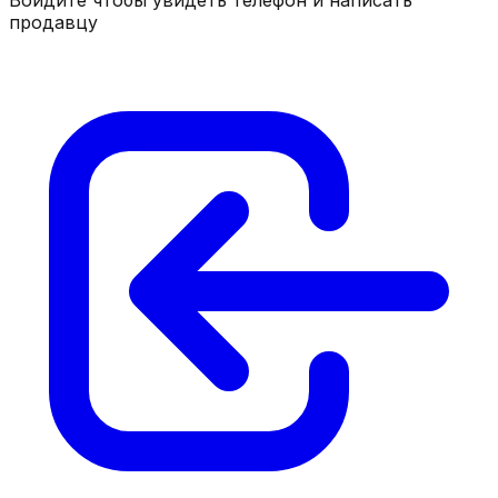
продавцу