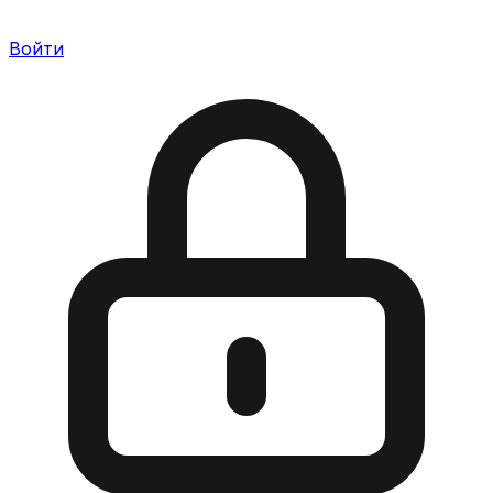
Войти