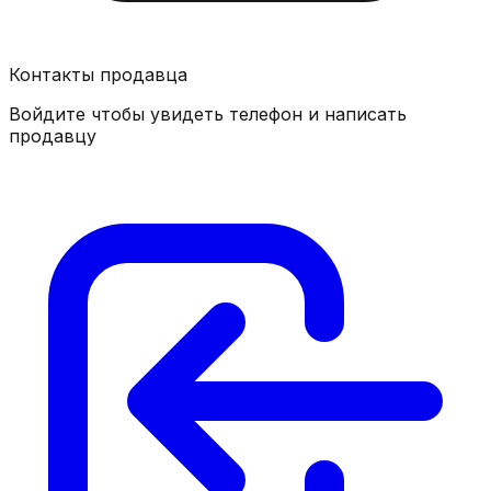
Контакты продавца
Войдите чтобы увидеть телефон и написать
продавцу