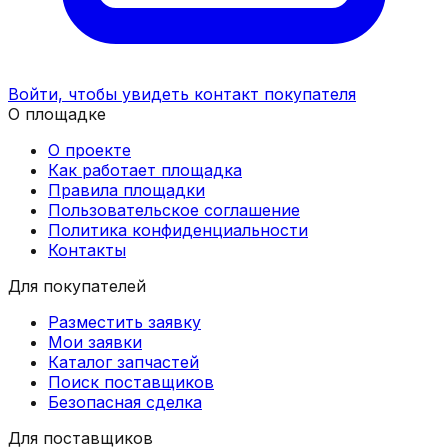
Войти, чтобы увидеть контакт покупателя
О площадке
О проекте
Как работает площадка
Правила площадки
Пользовательское соглашение
Политика конфиденциальности
Контакты
Для покупателей
Разместить заявку
Мои заявки
Каталог запчастей
Поиск поставщиков
Безопасная сделка
Для поставщиков