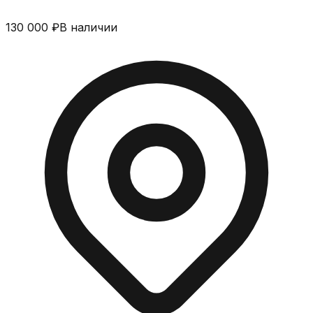
130 000 ₽
В наличии