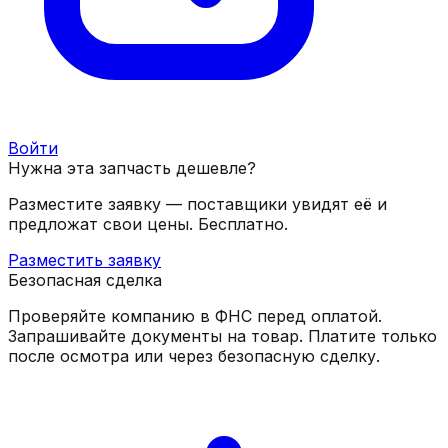
Войти
Нужна эта запчасть дешевле?
Разместите заявку — поставщики увидят её и
предложат свои цены. Бесплатно.
Разместить заявку
Безопасная сделка
Проверяйте компанию в ФНС перед оплатой.
Запрашивайте документы на товар. Платите только
после осмотра или через безопасную сделку.