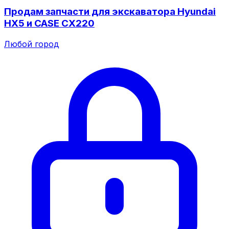
Продам запчасти для экскаватора Hyundai
HX5 и CASE CX220
Любой город