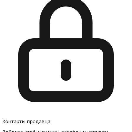
Контакты продавца
Войдите чтобы увидеть телефон и написать