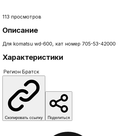
113
просмотров
Описание
Для komatsu wd-600, кат номер 705-53-42000
Характеристики
Регион
Братск
Скопировать ссылку
Поделиться