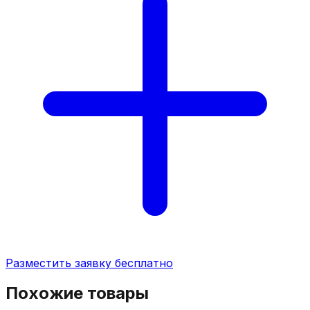
Разместить заявку бесплатно
Похожие товары