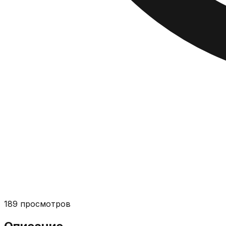
189
просмотров