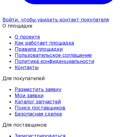
Войти, чтобы увидеть контакт покупателя
О площадке
О проекте
Как работает площадка
Правила площадки
Пользовательское соглашение
Политика конфиденциальности
Контакты
Для покупателей
Разместить заявку
Мои заявки
Каталог запчастей
Поиск поставщиков
Безопасная сделка
Для поставщиков
Зарегистрироваться