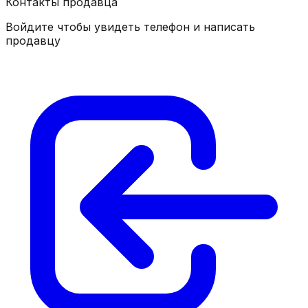
Контакты продавца
Войдите чтобы увидеть телефон и написать
продавцу