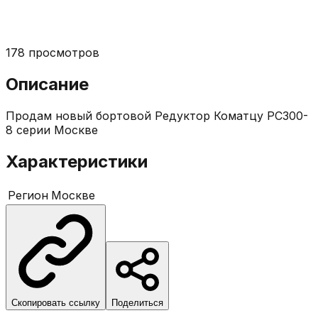
178
просмотров
Описание
Продам новый бортовой Редуктор Коматцу РС300-
8 серии Москве
Характеристики
Регион
Москве
Скопировать ссылку
Поделиться