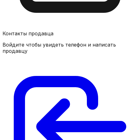
Контакты продавца
Войдите чтобы увидеть телефон и написать
продавцу