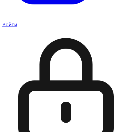
Войти