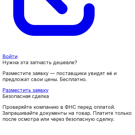
Войти
Нужна эта запчасть дешевле?
Разместите заявку — поставщики увидят её и
предложат свои цены. Бесплатно.
Разместить заявку
Безопасная сделка
Проверяйте компанию в ФНС перед оплатой.
Запрашивайте документы на товар. Платите только
после осмотра или через безопасную сделку.