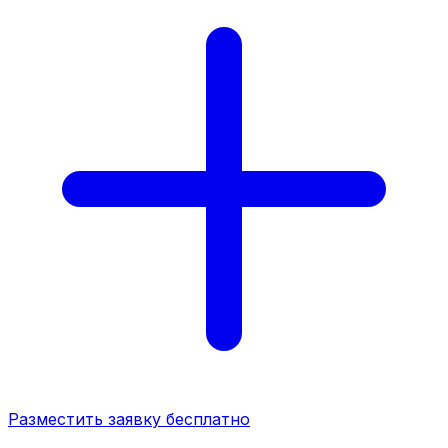
Разместить заявку бесплатно