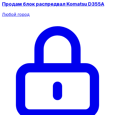
Продам блок распредвал Komatsu D355A
Любой город