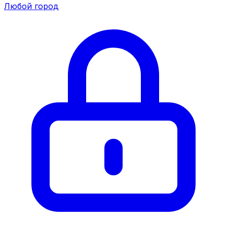
Любой город