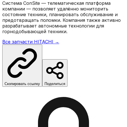
Система ConSite — телематическая платформа
компании — позволяет удалённо мониторить
состояние техники, планировать обслуживание и
предотвращать поломки. Компания также активно
разрабатывает автономные технологии для
горнодобывающей техники.
Все запчасти
HITACHI
→
Скопировать ссылку
Поделиться