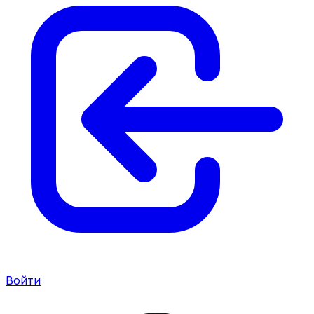
Войти