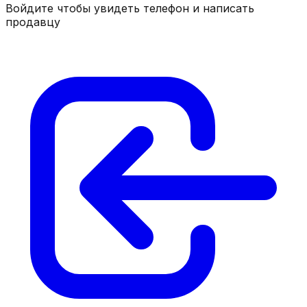
Войдите чтобы увидеть телефон и написать
продавцу