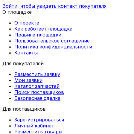
Войти, чтобы увидеть контакт покупателя
О площадке
О проекте
Как работает площадка
Правила площадки
Пользовательское соглашение
Политика конфиденциальности
Контакты
Для покупателей
Разместить заявку
Мои заявки
Каталог запчастей
Поиск поставщиков
Безопасная сделка
Для поставщиков
Зарегистрироваться
Личный кабинет
Разместить товары