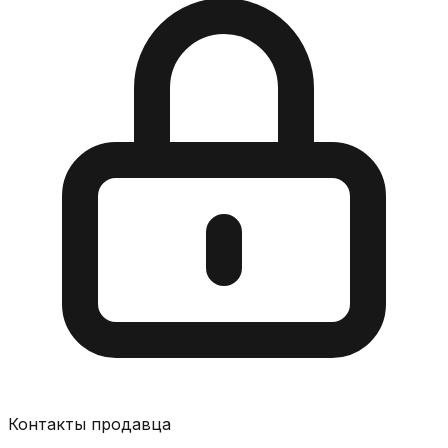
Контакты продавца