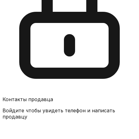
Контакты продавца
Войдите чтобы увидеть телефон и написать
продавцу