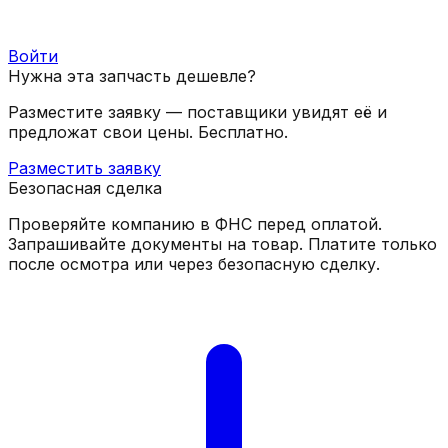
Войти
Нужна эта запчасть дешевле?
Разместите заявку — поставщики увидят её и
предложат свои цены. Бесплатно.
Разместить заявку
Безопасная сделка
Проверяйте компанию в ФНС перед оплатой.
Запрашивайте документы на товар. Платите только
после осмотра или через безопасную сделку.