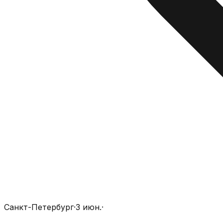
Санкт-Петербург
·
3 июн.
·