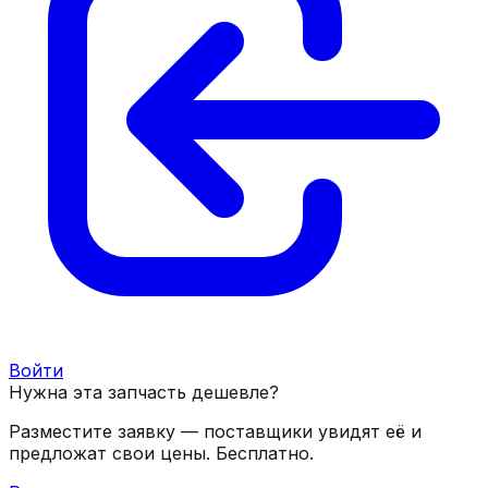
Войти
Нужна эта запчасть дешевле?
Разместите заявку — поставщики увидят её и
предложат свои цены. Бесплатно.