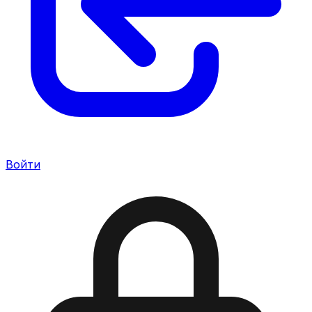
Войти