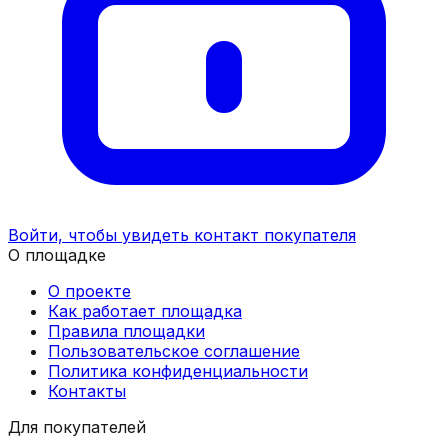
Войти, чтобы увидеть контакт покупателя
О площадке
О проекте
Как работает площадка
Правила площадки
Пользовательское соглашение
Политика конфиденциальности
Контакты
Для покупателей