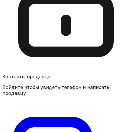
Контакты продавца
Войдите чтобы увидеть телефон и написать
продавцу