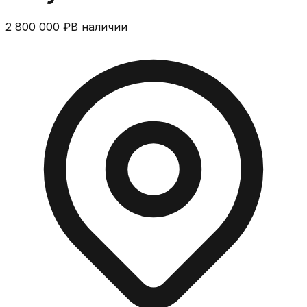
2 800 000 ₽
В наличии