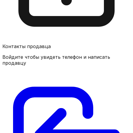
Контакты продавца
Войдите чтобы увидеть телефон и написать
продавцу