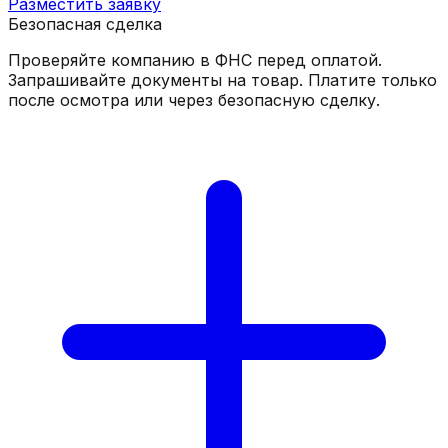
Разместить заявку
Безопасная сделка
Проверяйте компанию в ФНС перед оплатой.
Запрашивайте документы на товар. Платите только
после осмотра или через безопасную сделку.