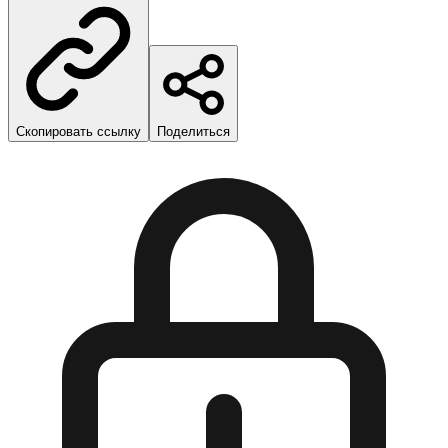
Скопировать ссылку
Поделиться