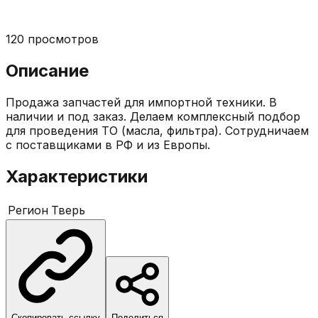
120
просмотров
Описание
Продажа запчастей для импортной техники. В
наличии и под заказ. Делаем комплексный подбор
для проведения ТО (масла, фильтра). Сотрудничаем
с поставщиками в РФ и из Европы.
Характеристики
Регион
Тверь
Скопировать ссылку
Поделиться