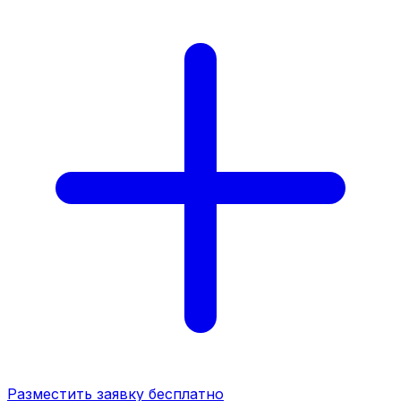
Разместить заявку бесплатно