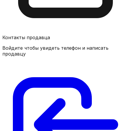
Контакты продавца
Войдите чтобы увидеть телефон и написать
продавцу