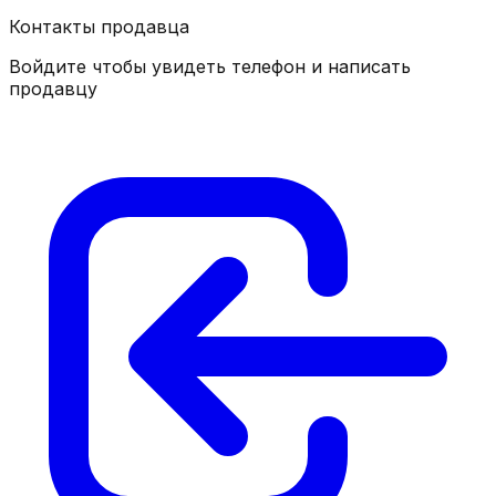
Контакты продавца
Войдите чтобы увидеть телефон и написать
продавцу