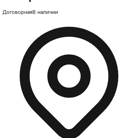
Договорная
В наличии