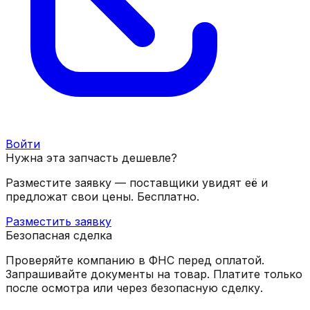
Войти
Нужна эта запчасть дешевле?
Разместите заявку — поставщики увидят её и
предложат свои цены. Бесплатно.
Разместить заявку
Безопасная сделка
Проверяйте компанию в ФНС перед оплатой.
Запрашивайте документы на товар. Платите только
после осмотра или через безопасную сделку.