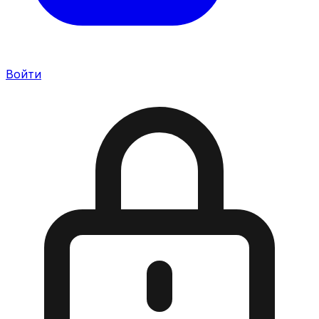
Войти