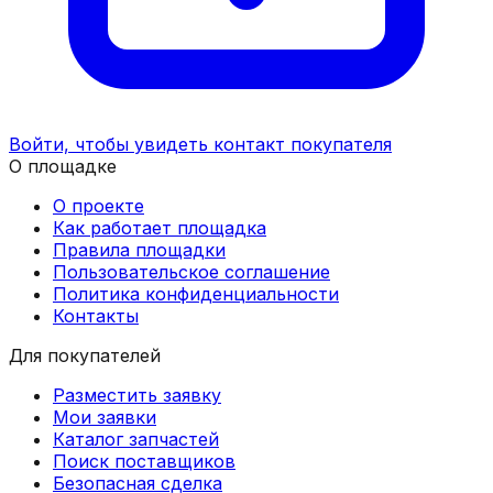
Войти, чтобы увидеть контакт покупателя
О площадке
О проекте
Как работает площадка
Правила площадки
Пользовательское соглашение
Политика конфиденциальности
Контакты
Для покупателей
Разместить заявку
Мои заявки
Каталог запчастей
Поиск поставщиков
Безопасная сделка