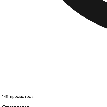
148
просмотров