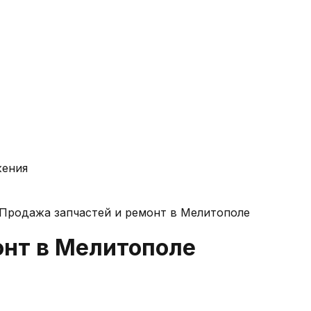
жения
Продажа запчастей и ремонт в Мелитополе
онт в Мелитополе