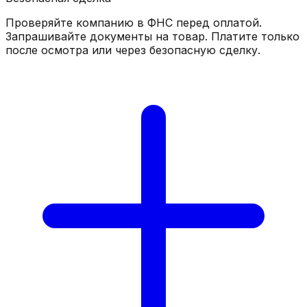
Проверяйте компанию в ФНС перед оплатой.
Запрашивайте документы на товар. Платите только
после осмотра или через безопасную сделку.