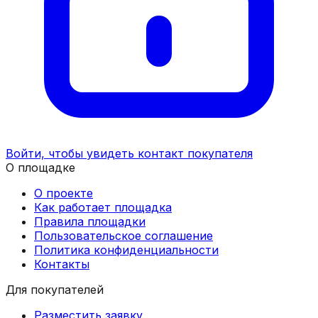
Войти, чтобы увидеть контакт покупателя
О площадке
О проекте
Как работает площадка
Правила площадки
Пользовательское соглашение
Политика конфиденциальности
Контакты
Для покупателей
Разместить заявку