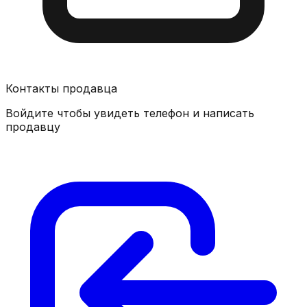
Контакты продавца
Войдите чтобы увидеть телефон и написать
продавцу