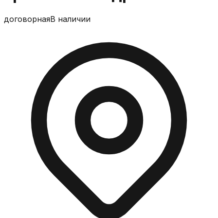
договорная
В наличии