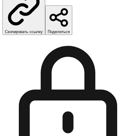
Скопировать ссылку
Поделиться