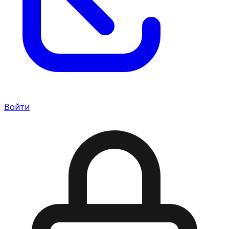
Войти