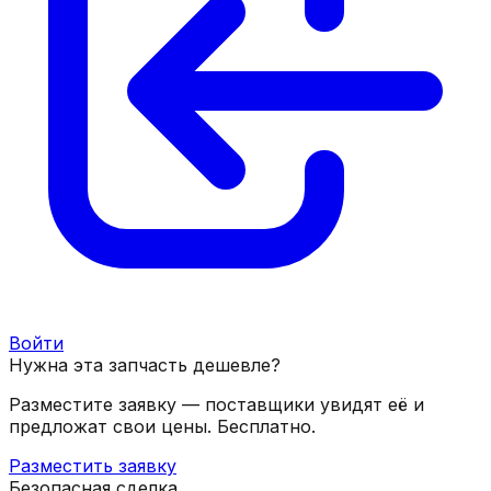
Войти
Нужна эта запчасть дешевле?
Разместите заявку — поставщики увидят её и
предложат свои цены. Бесплатно.
Разместить заявку
Безопасная сделка