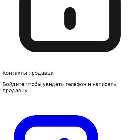
Контакты продавца
Войдите чтобы увидеть телефон и написать
продавцу