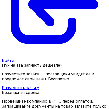
Войти
Нужна эта запчасть дешевле?
Разместите заявку — поставщики увидят её и
предложат свои цены. Бесплатно.
Разместить заявку
Безопасная сделка
Проверяйте компанию в ФНС перед оплатой.
Запрашивайте документы на товар. Платите только