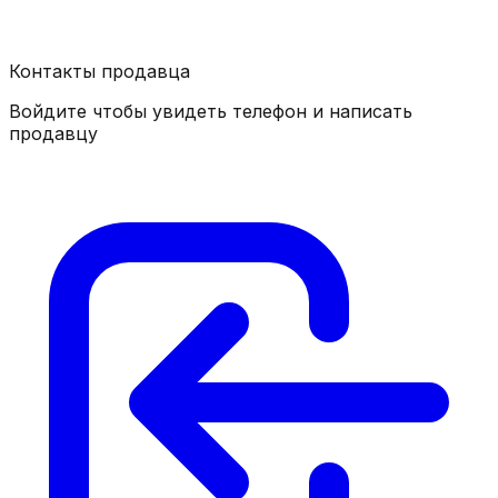
Контакты продавца
Войдите чтобы увидеть телефон и написать
продавцу