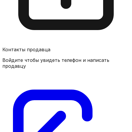
Контакты продавца
Войдите чтобы увидеть телефон и написать
продавцу