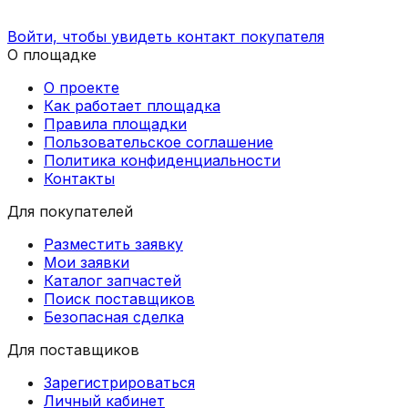
Войти, чтобы увидеть контакт покупателя
О площадке
О проекте
Как работает площадка
Правила площадки
Пользовательское соглашение
Политика конфиденциальности
Контакты
Для покупателей
Разместить заявку
Мои заявки
Каталог запчастей
Поиск поставщиков
Безопасная сделка
Для поставщиков
Зарегистрироваться
Личный кабинет