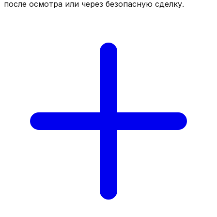
после осмотра или через безопасную сделку.