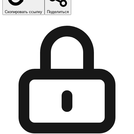
Скопировать ссылку
Поделиться