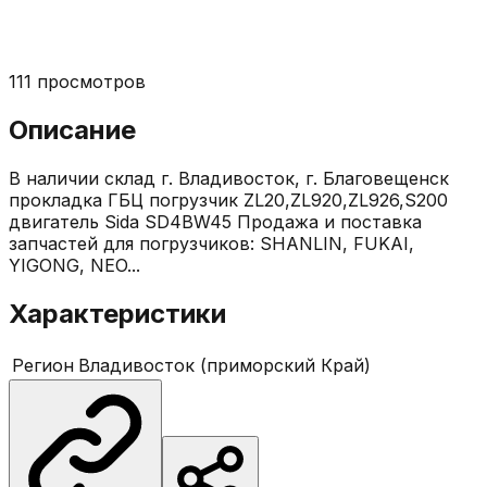
111
просмотров
Описание
В наличии склад г. Владивосток, г. Благовещенск
прокладка ГБЦ погрузчик ZL20,ZL920,ZL926,S200
двигатель Sida SD4BW45 Продажа и поставка
запчастей для погрузчиков: SHANLIN, FUKAI,
YIGONG, NEO...
Характеристики
Регион
Владивосток (приморский Край)