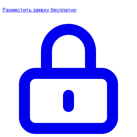
Разместить заявку бесплатно