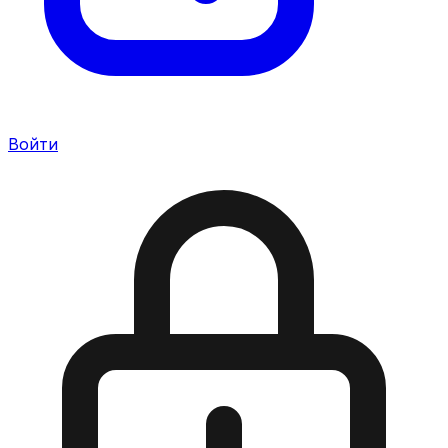
Войти