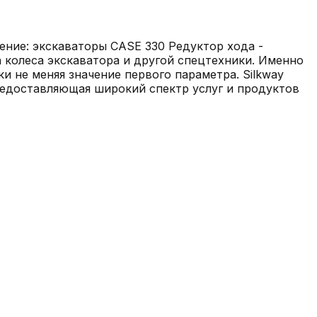
ение: экскаваторы CASE 330 Редуктор хода -
 колеса экскаватора и другой спецтехники. Именно
и не меняя значение первого параметра. Silkway
предоставляющая широкий спектр услуг и продуктов