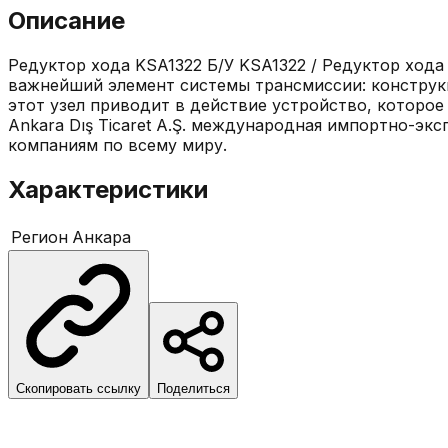
Описание
Редуктор хода KSA1322 Б/У KSA1322 / Редуктор хода
важнейший элемент системы трансмиссии: конструкц
этот узел приводит в действие устройство, которое
Ankara Dış Ticaret A.Ş. международная импортно-эк
компаниям по всему миру.
Характеристики
Регион
Анкара
Скопировать ссылку
Поделиться