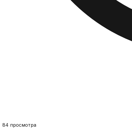
84
просмотра