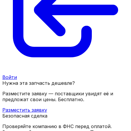
Войти
Нужна эта запчасть дешевле?
Разместите заявку — поставщики увидят её и
предложат свои цены. Бесплатно.
Разместить заявку
Безопасная сделка
Проверяйте компанию в ФНС перед оплатой.