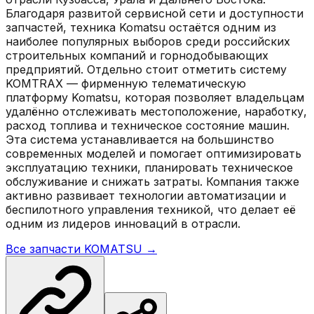
Благодаря развитой сервисной сети и доступности
запчастей, техника Komatsu остаётся одним из
наиболее популярных выборов среди российских
строительных компаний и горнодобывающих
предприятий. Отдельно стоит отметить систему
KOMTRAX — фирменную телематическую
платформу Komatsu, которая позволяет владельцам
удалённо отслеживать местоположение, наработку,
расход топлива и техническое состояние машин.
Эта система устанавливается на большинство
современных моделей и помогает оптимизировать
эксплуатацию техники, планировать техническое
обслуживание и снижать затраты. Компания также
активно развивает технологии автоматизации и
беспилотного управления техникой, что делает её
одним из лидеров инноваций в отрасли.
Все запчасти
KOMATSU
→