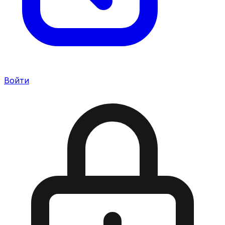
Войти