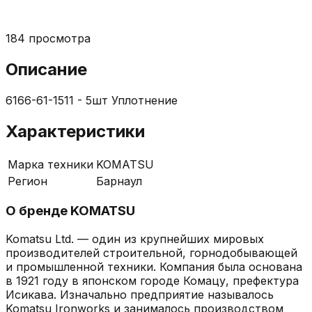
184
просмотра
Описание
6166-61-1511 - 5шт Уплотнение
Характеристики
Марка техники
KOMATSU
Регион
Барнаул
О бренде
KOMATSU
Komatsu Ltd. — один из крупнейших мировых
производителей строительной, горнодобывающей
и промышленной техники. Компания была основана
в 1921 году в японском городе Комацу, префектура
Исикава. Изначально предприятие называлось
Komatsu Ironworks и занималось производством