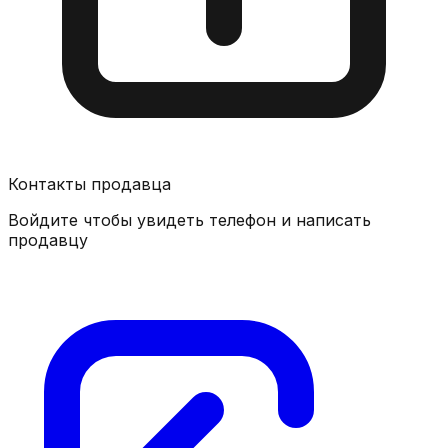
Контакты продавца
Войдите чтобы увидеть телефон и написать
продавцу