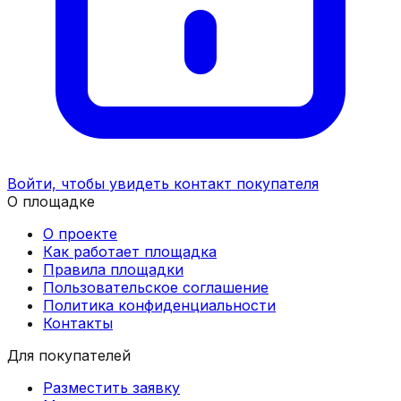
Войти, чтобы увидеть контакт покупателя
О площадке
О проекте
Как работает площадка
Правила площадки
Пользовательское соглашение
Политика конфиденциальности
Контакты
Для покупателей
Разместить заявку