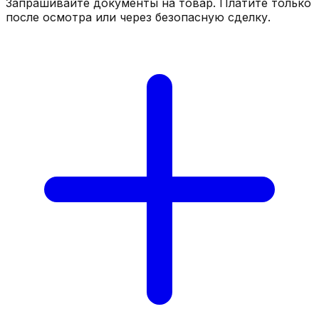
Запрашивайте документы на товар. Платите только
после осмотра или через безопасную сделку.