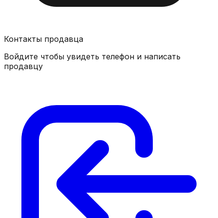
Контакты продавца
Войдите чтобы увидеть телефон и написать
продавцу