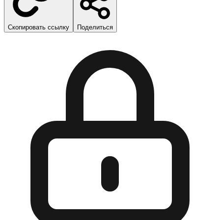
Скопировать ссылку
Поделиться