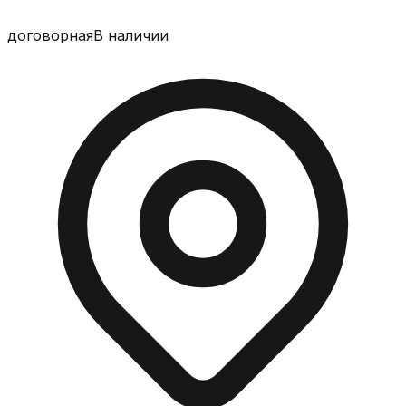
договорная
В наличии