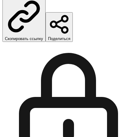
Скопировать ссылку
Поделиться