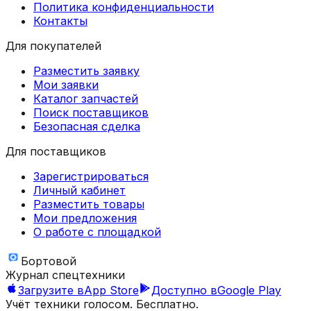
Политика конфиденциальности
Контакты
Для покупателей
Разместить заявку
Мои заявки
Каталог запчастей
Поиск поставщиков
Безопасная сделка
Для поставщиков
Зарегистрироваться
Личный кабинет
Разместить товары
Мои предложения
О работе с площадкой
Бортовой
Журнал спецтехники
Загрузите в
App Store
Доступно в
Google Play
Учёт техники голосом. Бесплатно.