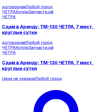
договорная
Любой город
ЧЕТРА
КуплюЗапчасти.рф
ЧЕТРА
Сдам в Аренду: ТМ-130 ЧЕТРА, 7 мест,
круглые сутки
договорная
Любой город
ЧЕТРА
КуплюЗапчасти.рф
ЧЕТРА
Сдам в Аренду: ТМ-130 ЧЕТРА, 7 мест,
круглые сутки
Цена не указана
Любой город