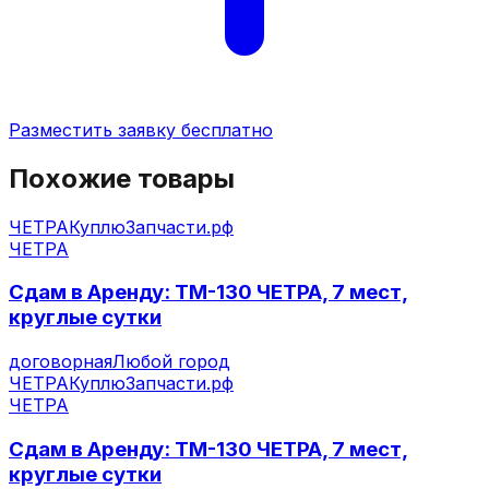
Разместить заявку бесплатно
Похожие товары
ЧЕТРА
КуплюЗапчасти.рф
ЧЕТРА
Сдам в Аренду: ТМ-130 ЧЕТРА, 7 мест,
круглые сутки
договорная
Любой город
ЧЕТРА
КуплюЗапчасти.рф
ЧЕТРА
Сдам в Аренду: ТМ-130 ЧЕТРА, 7 мест,
круглые сутки