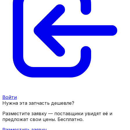
Войти
Нужна эта запчасть дешевле?
Разместите заявку — поставщики увидят её и
предложат свои цены. Бесплатно.
Разместить заявку