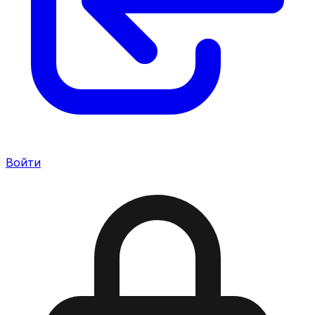
Войти