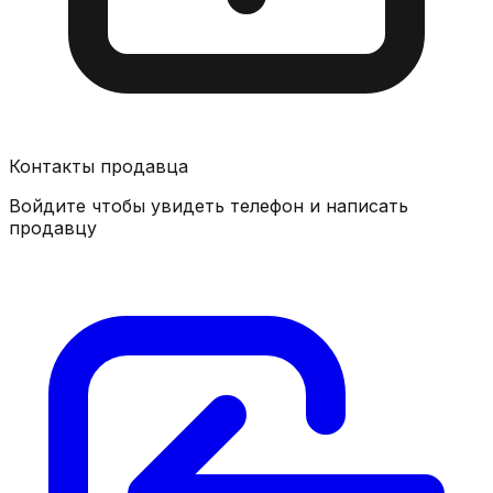
Контакты продавца
Войдите чтобы увидеть телефон и написать
продавцу