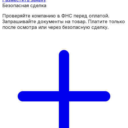
Безопасная сделка
Проверяйте компанию в ФНС перед оплатой.
Запрашивайте документы на товар. Платите только
после осмотра или через безопасную сделку.