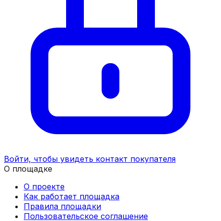
Войти, чтобы увидеть контакт покупателя
О площадке
О проекте
Как работает площадка
Правила площадки
Пользовательское соглашение