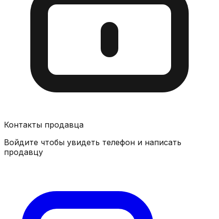
Контакты продавца
Войдите чтобы увидеть телефон и написать
продавцу