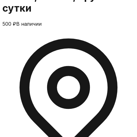
сутки
500 ₽
В наличии