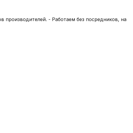
в производителей. - Работаем без посредников, на