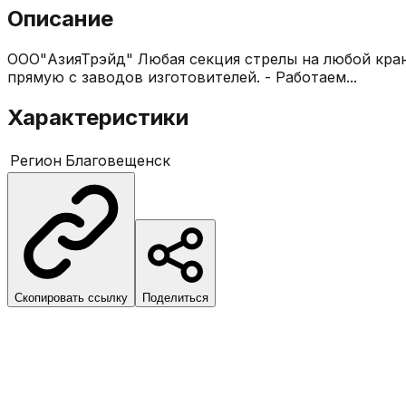
Описание
ООО"АзияТрэйд" Любая секция стрелы на любой кран.
прямую с заводов изготовителей. - Работаем...
Характеристики
Регион
Благовещенск
Скопировать ссылку
Поделиться