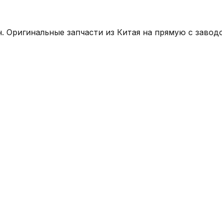
 Оригинальные запчасти из Китая на прямую с заводо