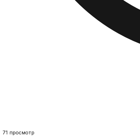
71
просмотр