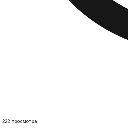
222
просмотра