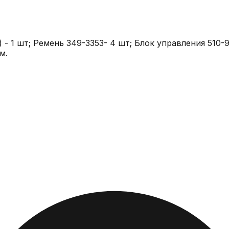
 - 1 шт; Ремень 349-3353- 4 шт; Блок управления 510-9
м.