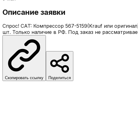
Описание заявки
Спрос! CAT: Компрессор 567-5159(Krauf или оригинал)
шт. Только наличие в РФ. Под заказ не рассматривае
Скопировать ссылку
Поделиться