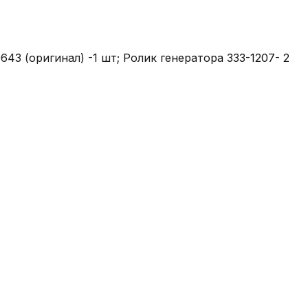
643 (оригинал) -1 шт; Ролик генератора 333-1207- 2