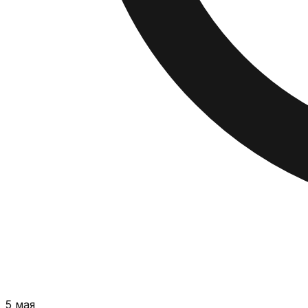
5 мая