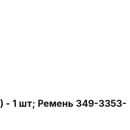
) - 1 шт; Ремень 349-3353-