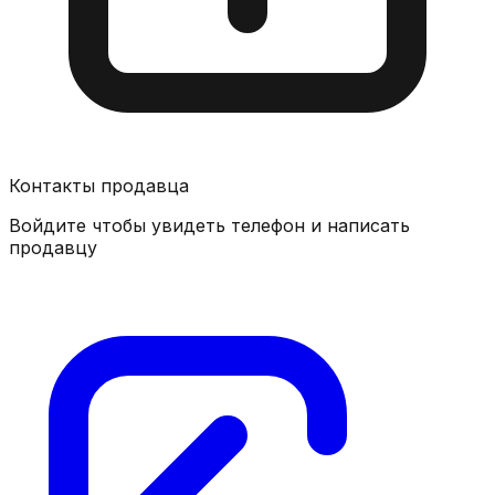
Контакты продавца
Войдите чтобы увидеть телефон и написать
продавцу