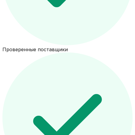
Проверенные поставщики