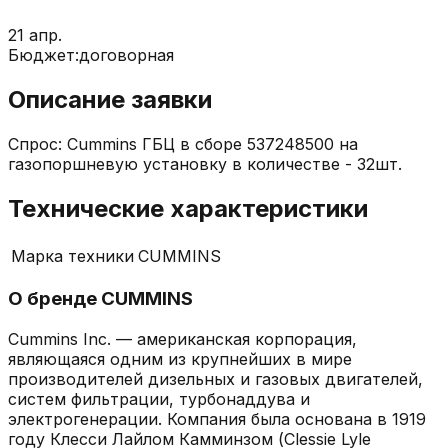
21 апр.
Бюджет:
договорная
Описание заявки
Спрос: Cummins ГБЦ в сборе 537248500 на
газопоршневую установку в количестве - 32шт.
Технические характеристики
Марка техники
CUMMINS
О бренде
CUMMINS
Cummins Inc. — американская корпорация,
являющаяся одним из крупнейших в мире
производителей дизельных и газовых двигателей,
систем фильтрации, турбонаддува и
электрогенерации. Компания была основана в 1919
году Клесси Лайлом Камминзом (Clessie Lyle