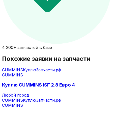
4 200+ запчастей в базе
Похожие заявки на запчасти
CUMMINS
КуплюЗапчасти.рф
CUMMINS
Куплю CUMMINS ISF 2.8 Евро 4
Любой город
CUMMINS
КуплюЗапчасти.рф
CUMMINS