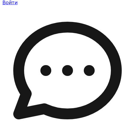
Войти