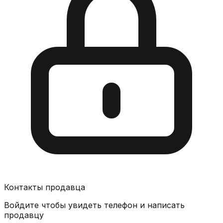
Контакты продавца
Войдите чтобы увидеть телефон и написать
продавцу