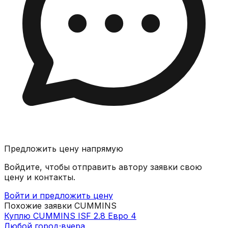
Предложить цену напрямую
Войдите, чтобы отправить автору заявки свою
цену и контакты.
Войти и предложить цену
Похожие заявки
CUMMINS
Куплю CUMMINS ISF 2.8 Евро 4
Любой город
·
вчера