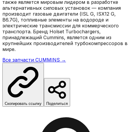
также является мировым лидером в разработке
альтернативных силовых установок — компания
производит газовые двигатели (ISL G, ISX12 G,
B6.7G), топливные элементы на водороде и
электрические трансмиссии для коммерческого
транспорта. Бренд Holset Turbochargers,
принадлежащий Cummins, является одним из
крупнейших производителей турбокомпрессоров в
мире.
Все запчасти
CUMMINS
→
Скопировать ссылку
Поделиться