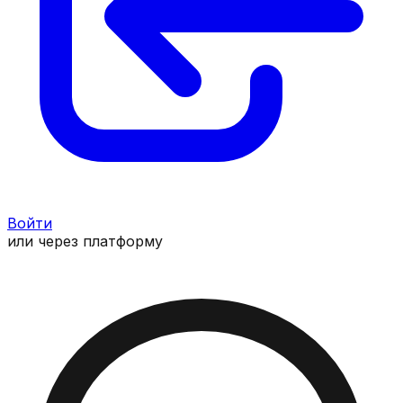
Войти
или через платформу