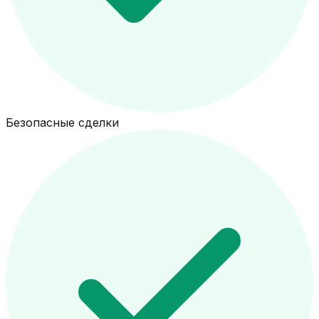
Безопасные сделки