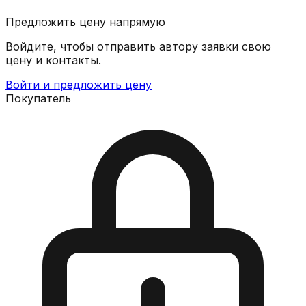
Предложить цену напрямую
Войдите, чтобы отправить автору заявки свою
цену и контакты.
Войти и предложить цену
Покупатель