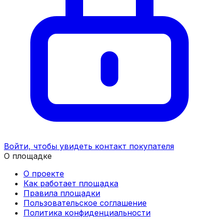
Войти, чтобы увидеть контакт покупателя
О площадке
О проекте
Как работает площадка
Правила площадки
Пользовательское соглашение
Политика конфиденциальности