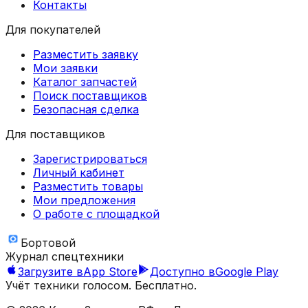
Контакты
Для покупателей
Разместить заявку
Мои заявки
Каталог запчастей
Поиск поставщиков
Безопасная сделка
Для поставщиков
Зарегистрироваться
Личный кабинет
Разместить товары
Мои предложения
О работе с площадкой
Бортовой
Журнал спецтехники
Загрузите в
App Store
Доступно в
Google Play
Учёт техники голосом. Бесплатно.