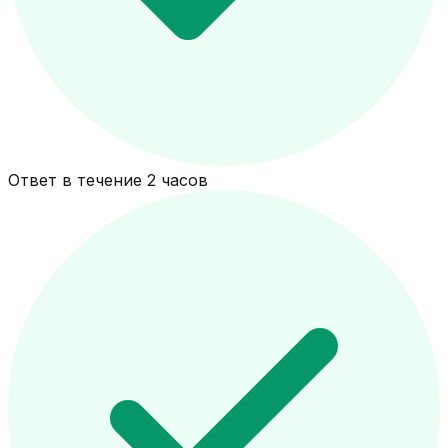
Ответ в течение 2 часов