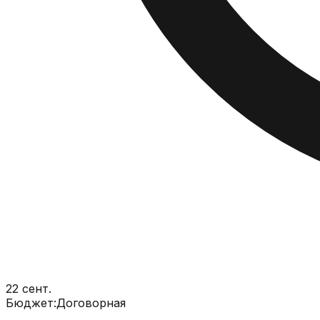
22 сент.
Бюджет:
Договорная